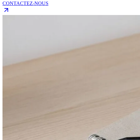
CONTACTEZ-NOUS