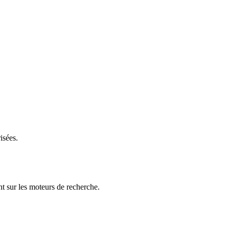
isées.
t sur les moteurs de recherche.