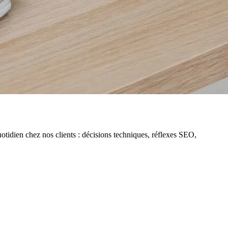
uotidien chez nos clients : décisions techniques, réflexes SEO,