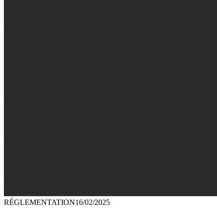
RÉGLEMENTATION
16/02/2025