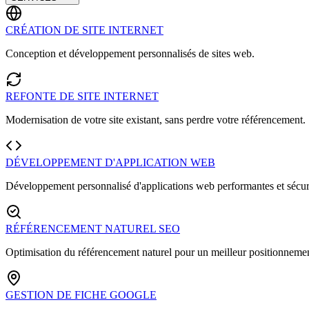
CRÉATION DE SITE INTERNET
Conception et développement personnalisés de sites web.
REFONTE DE SITE INTERNET
Modernisation de votre site existant, sans perdre votre référencement.
DÉVELOPPEMENT D'APPLICATION WEB
Développement personnalisé d'applications web performantes et sécur
RÉFÉRENCEMENT NATUREL SEO
Optimisation du référencement naturel pour un meilleur positionnemen
GESTION DE FICHE GOOGLE