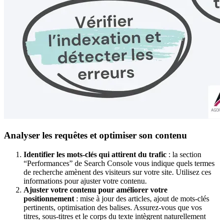
Analyser les requêtes et optimiser son contenu
Identifier les mots-clés qui attirent du trafic
: la section
“Performances” de Search Console vous indique quels termes
de recherche amènent des visiteurs sur votre site. Utilisez ces
informations pour ajuster votre contenu.
Ajuster votre contenu pour améliorer votre
positionnement
: mise à jour des articles, ajout de mots-clés
pertinents, optimisation des balises. Assurez-vous que vos
titres, sous-titres et le corps du texte intègrent naturellement