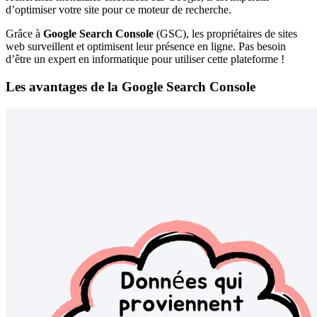
d’optimiser votre site pour ce moteur de recherche.
Grâce à
Google Search Console
(GSC), les propriétaires de sites
web surveillent et optimisent leur présence en ligne. Pas besoin
d’être un expert en informatique pour utiliser cette plateforme !
Les avantages de la Google Search Console