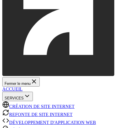
Fermer le menu
ACCUEIL
SERVICES
CRÉATION DE SITE INTERNET
REFONTE DE SITE INTERNET
DÉVELOPPEMENT D'APPLICATION WEB