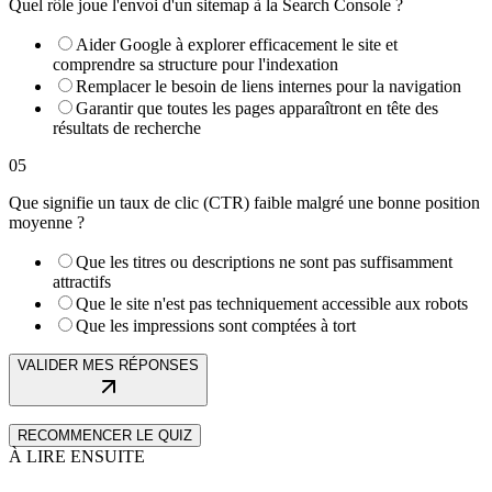
Quel rôle joue l'envoi d'un sitemap à la Search Console ?
Aider Google à explorer efficacement le site et
comprendre sa structure pour l'indexation
Remplacer le besoin de liens internes pour la navigation
Garantir que toutes les pages apparaîtront en tête des
résultats de recherche
05
Que signifie un taux de clic (CTR) faible malgré une bonne position
moyenne ?
Que les titres ou descriptions ne sont pas suffisamment
attractifs
Que le site n'est pas techniquement accessible aux robots
Que les impressions sont comptées à tort
VALIDER MES RÉPONSES
RECOMMENCER LE QUIZ
À LIRE ENSUITE