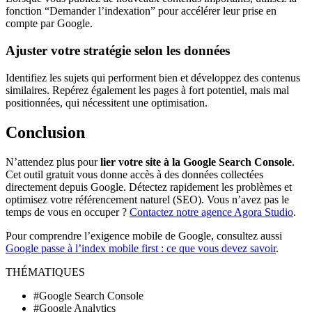
fonction “Demander l’indexation” pour accélérer leur prise en
compte par Google.
Ajuster votre stratégie selon les données
Identifiez les sujets qui performent bien et développez des contenus
similaires. Repérez également les pages à fort potentiel, mais mal
positionnées, qui nécessitent une optimisation.
Conclusion
N’attendez plus pour
lier votre site à la Google Search Console
.
Cet outil gratuit vous donne accès à des données collectées
directement depuis Google. Détectez rapidement les problèmes et
optimisez votre référencement naturel (SEO). Vous n’avez pas le
temps de vous en occuper ?
Contactez notre agence Agora Studio
.
Pour comprendre l’exigence mobile de Google, consultez aussi
Google passe à l’index mobile first : ce que vous devez savoir
.
THÉMATIQUES
#Google Search Console
#Google Analytics