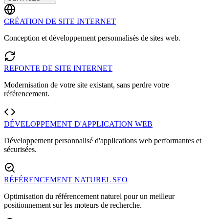
CRÉATION DE SITE INTERNET
Conception et développement personnalisés de sites web.
REFONTE DE SITE INTERNET
Modernisation de votre site existant, sans perdre votre
référencement.
DÉVELOPPEMENT D'APPLICATION WEB
Développement personnalisé d'applications web performantes et
sécurisées.
RÉFÉRENCEMENT NATUREL SEO
Optimisation du référencement naturel pour un meilleur
positionnement sur les moteurs de recherche.