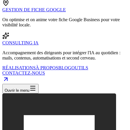
GESTION DE FICHE GOOGLE
On optimise et on anime votre fiche Google Business pour votre
visibilité locale.
CONSULTING IA
Accompagnement des dirigeants pour intégrer l'IA au quotidien :
mails, contenus, automatisations et second cerveau.
RÉALISATIONS
À PROPOS
BLOG
OUTILS
CONTACTEZ-NOUS
Ouvrir le menu