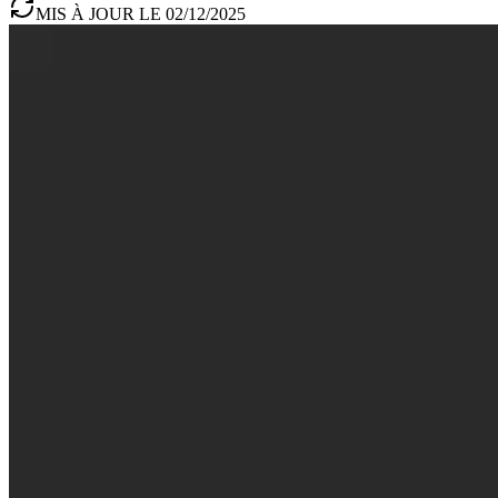
MIS À JOUR LE 02/12/2025