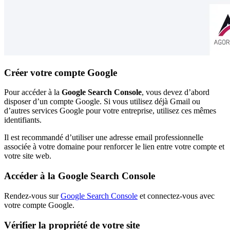
Créer votre compte Google
Pour accéder à la
Google Search Console
, vous devez d’abord
disposer d’un compte Google. Si vous utilisez déjà Gmail ou
d’autres services Google pour votre entreprise, utilisez ces mêmes
identifiants.
Il est recommandé d’utiliser une adresse email professionnelle
associée à votre domaine pour renforcer le lien entre votre compte et
votre site web.
Accéder à la Google Search Console
Rendez-vous sur
Google Search Console
et connectez-vous avec
votre compte Google.
Vérifier la propriété de votre site