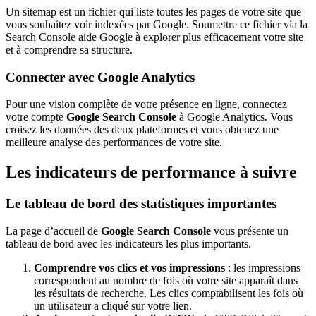
Un sitemap est un fichier qui liste toutes les pages de votre site que
vous souhaitez voir indexées par Google. Soumettre ce fichier via la
Search Console aide Google à explorer plus efficacement votre site
et à comprendre sa structure.
Connecter avec Google Analytics
Pour une vision complète de votre présence en ligne, connectez
votre compte
Google Search Console
à Google Analytics. Vous
croisez les données des deux plateformes et vous obtenez une
meilleure analyse des performances de votre site.
Les indicateurs de performance à suivre
Le tableau de bord des statistiques importantes
La page d’accueil de
Google Search Console
vous présente un
tableau de bord avec les indicateurs les plus importants.
Comprendre vos clics et vos impressions
: les impressions
correspondent au nombre de fois où votre site apparaît dans
les résultats de recherche. Les clics comptabilisent les fois où
un utilisateur a cliqué sur votre lien.