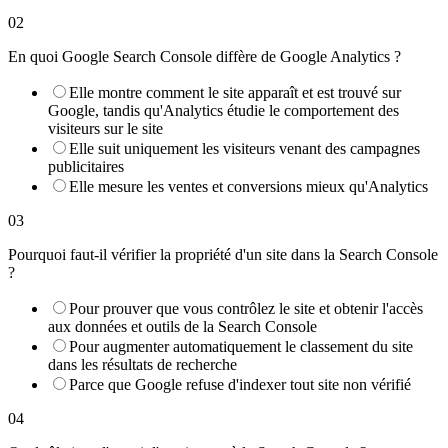
02
En quoi Google Search Console diffère de Google Analytics ?
Elle montre comment le site apparaît et est trouvé sur
Google, tandis qu'Analytics étudie le comportement des
visiteurs sur le site
Elle suit uniquement les visiteurs venant des campagnes
publicitaires
Elle mesure les ventes et conversions mieux qu'Analytics
03
Pourquoi faut-il vérifier la propriété d'un site dans la Search Console
?
Pour prouver que vous contrôlez le site et obtenir l'accès
aux données et outils de la Search Console
Pour augmenter automatiquement le classement du site
dans les résultats de recherche
Parce que Google refuse d'indexer tout site non vérifié
04