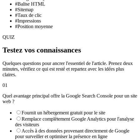
#Balise HTML
#Sitemap
#Taux de clic
#Impressions
#Position moyenne
QUIZ
Testez vos connaissances
Quelques questions pour ancrer l'essentiel de l'article. Prenez deux
minutes, vérifiez ce qui est resté et repartez avec les idées plus
claires.
01
Quel avantage principal offre la Google Search Console pour un site
web ?
Fournit un hébergement gratuit pour le site
Remplace complètement Google Analytics pour l'analyse
des visiteurs
Accès à des données provenant directement de Google
pour surveiller et optimiser la présence en ligne