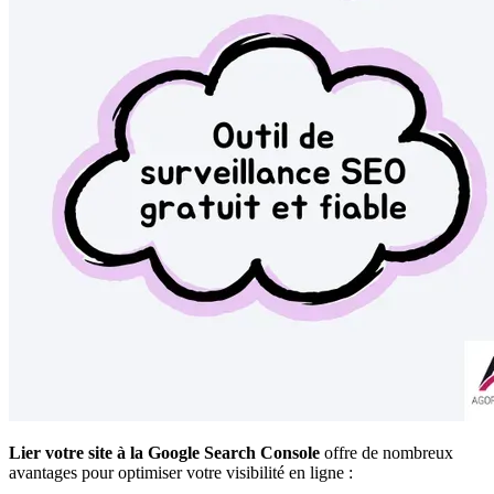
Lier votre site à la Google Search Console
offre de nombreux
avantages pour optimiser votre visibilité en ligne :