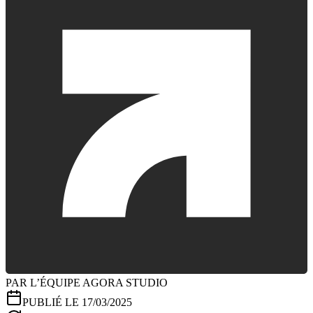
PAR L’ÉQUIPE AGORA STUDIO
PUBLIÉ LE 17/03/2025