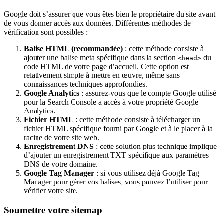
Google doit s’assurer que vous êtes bien le propriétaire du site avant
de vous donner accès aux données. Différentes méthodes de
vérification sont possibles :
Balise HTML (recommandée)
: cette méthode consiste à
ajouter une balise meta spécifique dans la section
du
<head>
code HTML de votre page d’accueil. Cette option est
relativement simple à mettre en œuvre, même sans
connaissances techniques approfondies.
Google Analytics
: assurez-vous que le compte Google utilisé
pour la Search Console a accès à votre propriété Google
Analytics.
Fichier HTML
: cette méthode consiste à télécharger un
fichier HTML spécifique fourni par Google et à le placer à la
racine de votre site web.
Enregistrement DNS
: cette solution plus technique implique
d’ajouter un enregistrement TXT spécifique aux paramètres
DNS de votre domaine.
Google Tag Manager
: si vous utilisez déjà Google Tag
Manager pour gérer vos balises, vous pouvez l’utiliser pour
vérifier votre site.
Soumettre votre sitemap