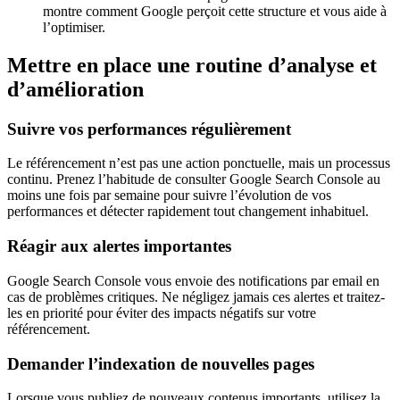
montre comment Google perçoit cette structure et vous aide à
l’optimiser.
Mettre en place une routine d’analyse et
d’amélioration
Suivre vos performances régulièrement
Le référencement n’est pas une action ponctuelle, mais un processus
continu. Prenez l’habitude de consulter Google Search Console au
moins une fois par semaine pour suivre l’évolution de vos
performances et détecter rapidement tout changement inhabituel.
Réagir aux alertes importantes
Google Search Console vous envoie des notifications par email en
cas de problèmes critiques. Ne négligez jamais ces alertes et traitez-
les en priorité pour éviter des impacts négatifs sur votre
référencement.
Demander l’indexation de nouvelles pages
Lorsque vous publiez de nouveaux contenus importants, utilisez la