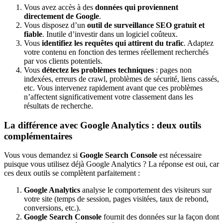
Vous avez accès à des
données qui proviennent
directement de Google
.
Vous disposez d’un
outil de surveillance SEO gratuit et
fiable
. Inutile d’investir dans un logiciel coûteux.
Vous
identifiez les requêtes qui attirent du trafic
. Adaptez
votre contenu en fonction des termes réellement recherchés
par vos clients potentiels.
Vous
détectez les problèmes techniques
: pages non
indexées, erreurs de crawl, problèmes de sécurité, liens cassés,
etc. Vous intervenez rapidement avant que ces problèmes
n’affectent significativement votre classement dans les
résultats de recherche.
La différence avec Google Analytics : deux outils
complémentaires
Vous vous demandez si
Google Search Console
est nécessaire
puisque vous utilisez déjà Google Analytics ? La réponse est oui, car
ces deux outils se complètent parfaitement :
Google Analytics
analyse le comportement des visiteurs sur
votre site (temps de session, pages visitées, taux de rebond,
conversions, etc.).
Google Search Console
fournit des données sur la façon dont