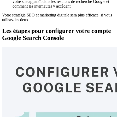
votre site apparaît dans les résultats de recherche Google et
comment les internautes y accèdent.
Votre stratégie SEO et marketing digitale sera plus efficace, si vous
utilisez les deux.
Les étapes pour configurer votre compte
Google Search Console