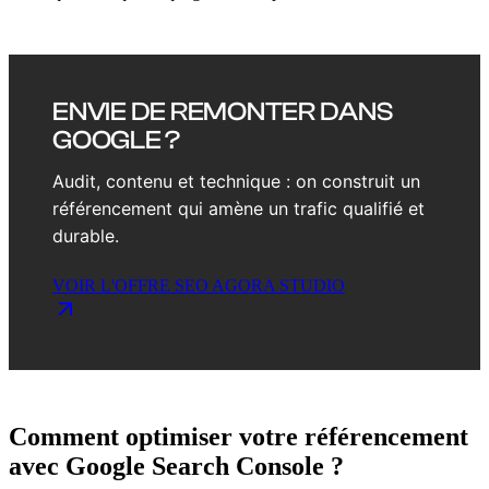
ENVIE DE REMONTER DANS
GOOGLE ?
Audit, contenu et technique : on construit un
référencement qui amène un trafic qualifié et
durable.
VOIR L'OFFRE SEO AGORA STUDIO
Comment optimiser votre référencement
avec Google Search Console ?