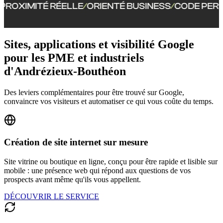
RÉELLE
ORIENTÉ BUSINESS
CODE PERSONNALISÉ
/
/
/
Sites, applications et visibilité Google
pour les PME et industriels
d'Andrézieux-Bouthéon
Des leviers complémentaires pour être trouvé sur Google,
convaincre vos visiteurs et automatiser ce qui vous coûte du temps.
Création de site internet sur mesure
Site vitrine ou boutique en ligne, conçu pour être rapide et lisible sur
mobile : une présence web qui répond aux questions de vos
prospects avant même qu'ils vous appellent.
DÉCOUVRIR LE SERVICE