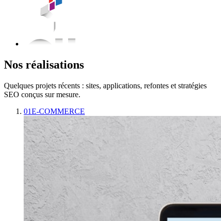
Nos réalisations
Quelques projets récents : sites, applications, refontes et stratégies
SEO conçus sur mesure.
01
E-COMMERCE