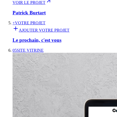
VOIR LE PROJET
Patrick Burtart
+
VOTRE PROJET
AJOUTER VOTRE PROJET
Le prochain, c'est vous
05
SITE VITRINE