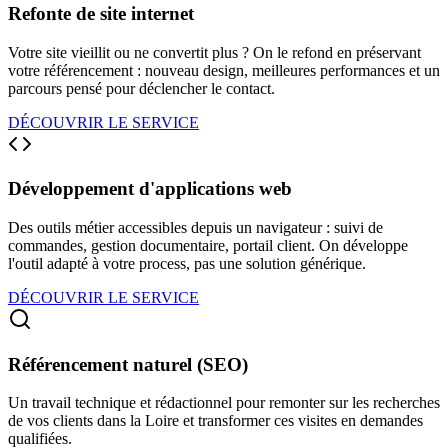
Refonte de site internet
Votre site vieillit ou ne convertit plus ? On le refond en préservant
votre référencement : nouveau design, meilleures performances et un
parcours pensé pour déclencher le contact.
DÉCOUVRIR LE SERVICE
Développement d'applications web
Des outils métier accessibles depuis un navigateur : suivi de
commandes, gestion documentaire, portail client. On développe
l'outil adapté à votre process, pas une solution générique.
DÉCOUVRIR LE SERVICE
Référencement naturel (SEO)
Un travail technique et rédactionnel pour remonter sur les recherches
de vos clients dans la Loire et transformer ces visites en demandes
qualifiées.