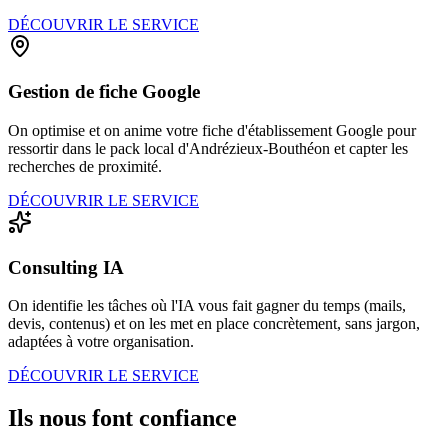
DÉCOUVRIR LE SERVICE
Gestion de fiche Google
On optimise et on anime votre fiche d'établissement Google pour
ressortir dans le pack local d'Andrézieux-Bouthéon et capter les
recherches de proximité.
DÉCOUVRIR LE SERVICE
Consulting IA
On identifie les tâches où l'IA vous fait gagner du temps (mails,
devis, contenus) et on les met en place concrètement, sans jargon,
adaptées à votre organisation.
DÉCOUVRIR LE SERVICE
Ils nous font confiance