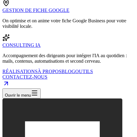
GESTION DE FICHE GOOGLE
On optimise et on anime votre fiche Google Business pour votre
visibilité locale.
CONSULTING IA
Accompagnement des dirigeants pour intégrer l'IA au quotidien :
mails, contenus, automatisations et second cerveau.
RÉALISATIONS
À PROPOS
BLOG
OUTILS
CONTACTEZ-NOUS
Ouvrir le menu