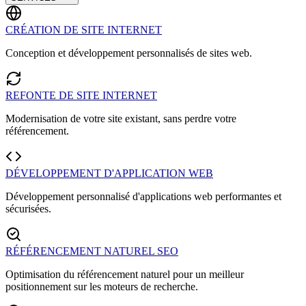
CRÉATION DE SITE INTERNET
Conception et développement personnalisés de sites web.
REFONTE DE SITE INTERNET
Modernisation de votre site existant, sans perdre votre
référencement.
DÉVELOPPEMENT D'APPLICATION WEB
Développement personnalisé d'applications web performantes et
sécurisées.
RÉFÉRENCEMENT NATUREL SEO
Optimisation du référencement naturel pour un meilleur
positionnement sur les moteurs de recherche.