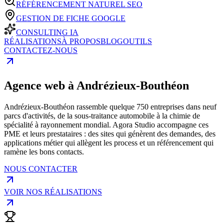
RÉFÉRENCEMENT NATUREL SEO
GESTION DE FICHE GOOGLE
CONSULTING IA
RÉALISATIONS
À PROPOS
BLOG
OUTILS
CONTACTEZ-NOUS
Agence web à Andrézieux-Bouthéon
Andrézieux-Bouthéon rassemble quelque 750 entreprises dans neuf
parcs d'activités, de la sous-traitance automobile à la chimie de
spécialité à rayonnement mondial. Agora Studio accompagne ces
PME et leurs prestataires : des sites qui génèrent des demandes, des
applications métier qui allègent les process et un référencement qui
ramène les bons contacts.
NOUS CONTACTER
VOIR NOS RÉALISATIONS