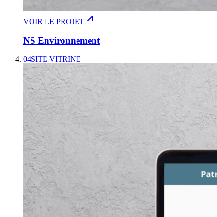
VOIR LE PROJET
NS Environnement
04
SITE VITRINE