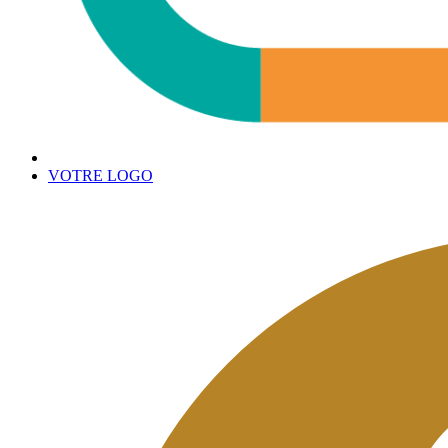
VOTRE LOGO