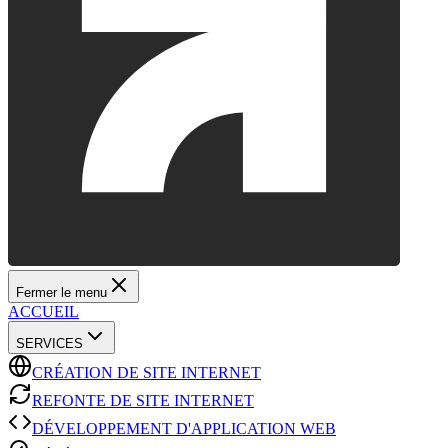
Fermer le menu
ACCUEIL
SERVICES
CRÉATION DE SITE INTERNET
REFONTE DE SITE INTERNET
DÉVELOPPEMENT D'APPLICATION WEB