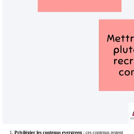
Privilégier les contenus evergreen
: ces contenus restent