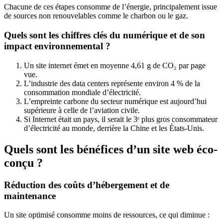
Chacune de ces étapes consomme de l’énergie, principalement issue
de sources non renouvelables comme le charbon ou le gaz.
Quels sont les chiffres clés du numérique et de son
impact environnemental ?
Un site internet émet en moyenne 4,61 g de CO₂ par page
vue.
L’industrie des data centers représente environ 4 % de la
consommation mondiale d’électricité.
L’empreinte carbone du secteur numérique est aujourd’hui
supérieure à celle de l’aviation civile.
Si Internet était un pays, il serait le 3ᵉ plus gros consommateur
d’électricité au monde, derrière la Chine et les États-Unis.
Quels sont les bénéfices d’un site web éco-
conçu ?
Réduction des coûts d’hébergement et de
maintenance
Un site optimisé consomme moins de ressources, ce qui diminue :