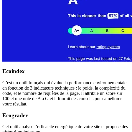
Ecoindex
C’est un outil français qui évalue la performance environnementale
en fonction de 3 indicateurs techniques : le poids, la complexité du
code, et le nombre de requêtes de la page. Il attribue un score sur
100 et une note de A à G et il fournit des conseils pour améliorer
votre résultat.
Ecograder
Cet outil analyse l’efficacité énergétique de votre site et propose des
pistes d’optimisation.