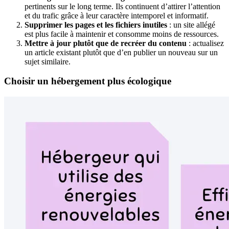
pertinents sur le long terme. Ils continuent d’attirer l’attention
et du trafic grâce à leur caractère intemporel et informatif.
Supprimer les pages et les fichiers inutiles
: un site allégé
est plus facile à maintenir et consomme moins de ressources.
Mettre à jour plutôt que de recréer du contenu
: actualisez
un article existant plutôt que d’en publier un nouveau sur un
sujet similaire.
Choisir un hébergement plus écologique