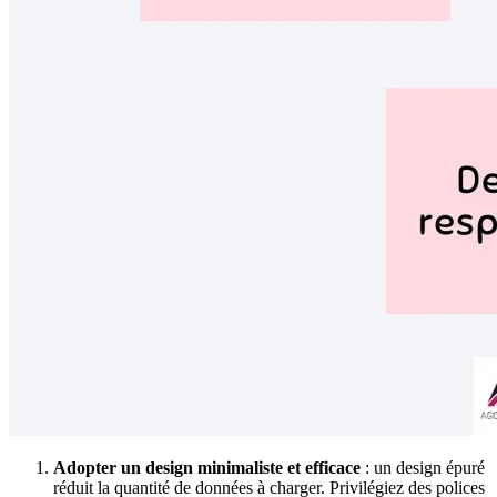
Adopter un design minimaliste et efficace
: un design épuré
réduit la quantité de données à charger. Privilégiez des polices