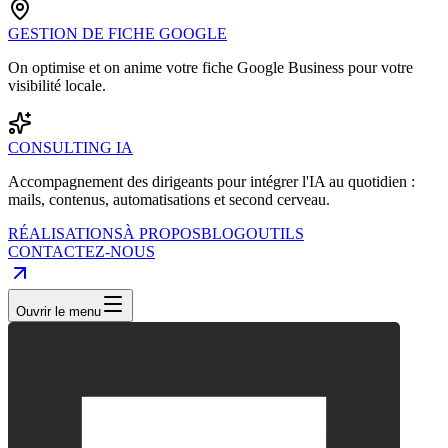
GESTION DE FICHE GOOGLE
On optimise et on anime votre fiche Google Business pour votre
visibilité locale.
CONSULTING IA
Accompagnement des dirigeants pour intégrer l'IA au quotidien :
mails, contenus, automatisations et second cerveau.
RÉALISATIONS
À PROPOS
BLOG
OUTILS
CONTACTEZ-NOUS
Ouvrir le menu