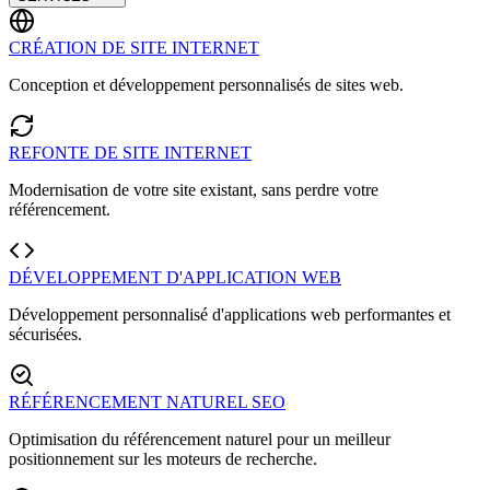
CRÉATION DE SITE INTERNET
Conception et développement personnalisés de sites web.
REFONTE DE SITE INTERNET
Modernisation de votre site existant, sans perdre votre
référencement.
DÉVELOPPEMENT D'APPLICATION WEB
Développement personnalisé d'applications web performantes et
sécurisées.
RÉFÉRENCEMENT NATUREL SEO
Optimisation du référencement naturel pour un meilleur
positionnement sur les moteurs de recherche.