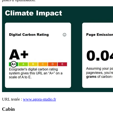
URL testée :
www.agora-studio.fr
Cabin