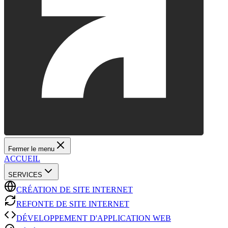
Fermer le menu
ACCUEIL
SERVICES
CRÉATION DE SITE INTERNET
REFONTE DE SITE INTERNET
DÉVELOPPEMENT D'APPLICATION WEB