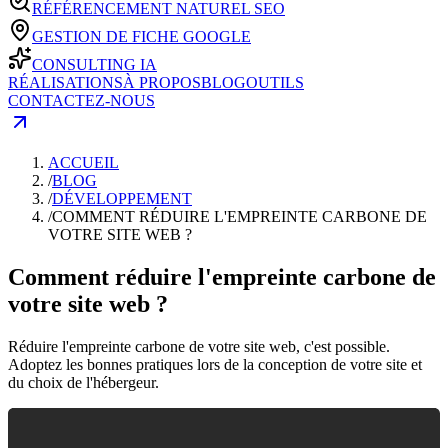
RÉFÉRENCEMENT NATUREL SEO
GESTION DE FICHE GOOGLE
CONSULTING IA
RÉALISATIONS
À PROPOS
BLOG
OUTILS
CONTACTEZ-NOUS
ACCUEIL
/
BLOG
/
DÉVELOPPEMENT
/
COMMENT RÉDUIRE L'EMPREINTE CARBONE DE
VOTRE SITE WEB ?
Comment réduire l'empreinte carbone de
votre site web ?
Réduire l'empreinte carbone de votre site web, c'est possible.
Adoptez les bonnes pratiques lors de la conception de votre site et
du choix de l'hébergeur.