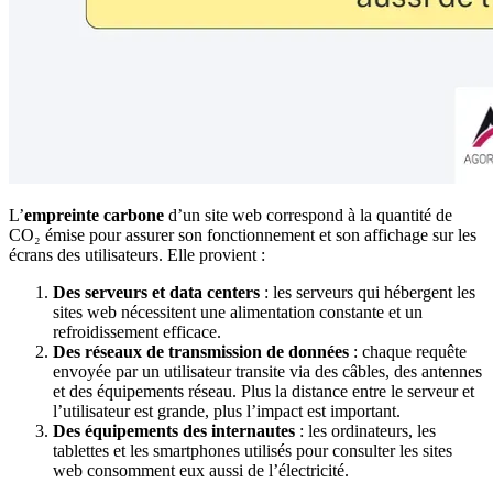
L’
empreinte carbone
d’un site web correspond à la quantité de
CO₂ émise pour assurer son fonctionnement et son affichage sur les
écrans des utilisateurs. Elle provient :
Des serveurs et data centers
: les serveurs qui hébergent les
sites web nécessitent une alimentation constante et un
refroidissement efficace.
Des réseaux de transmission de données
: chaque requête
envoyée par un utilisateur transite via des câbles, des antennes
et des équipements réseau. Plus la distance entre le serveur et
l’utilisateur est grande, plus l’impact est important.
Des équipements des internautes
: les ordinateurs, les
tablettes et les smartphones utilisés pour consulter les sites
web consomment eux aussi de l’électricité.