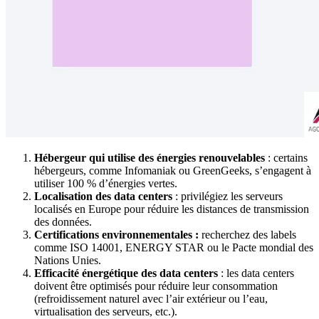
Hébergeur qui utilise des énergies renouvelables
: certains
hébergeurs, comme Infomaniak ou GreenGeeks, s’engagent à
utiliser 100 % d’énergies vertes.
Localisation des data centers
: privilégiez les serveurs
localisés en Europe pour réduire les distances de transmission
des données.
Certifications environnementales :
recherchez des labels
comme ISO 14001, ENERGY STAR ou le Pacte mondial des
Nations Unies.
Efficacité énergétique des data centers
: les data centers
doivent être optimisés pour réduire leur consommation
(refroidissement naturel avec l’air extérieur ou l’eau,
virtualisation des serveurs, etc.).