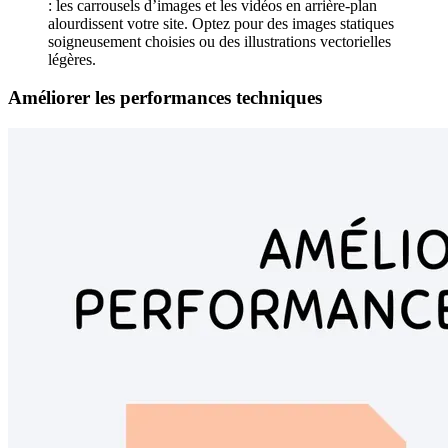
: les carrousels d’images et les vidéos en arrière-plan
alourdissent votre site. Optez pour des images statiques
soigneusement choisies ou des illustrations vectorielles
légères.
Améliorer les performances techniques