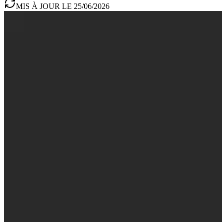
MIS À JOUR LE 25/06/2026