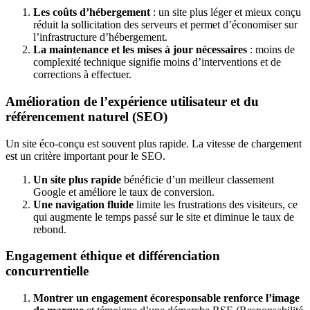
Les coûts d’hébergement
: un site plus léger et mieux conçu
réduit la sollicitation des serveurs et permet d’économiser sur
l’infrastructure d’hébergement.
La maintenance et les mises à jour nécessaires
: moins de
complexité technique signifie moins d’interventions et de
corrections à effectuer.
Amélioration de l’expérience utilisateur et du
référencement naturel (SEO)
Un site éco-conçu est souvent plus rapide. La vitesse de chargement
est un critère important pour le SEO.
Un site plus rapide
bénéficie d’un meilleur classement
Google et améliore le taux de conversion.
Une navigation fluide
limite les frustrations des visiteurs, ce
qui augmente le temps passé sur le site et diminue le taux de
rebond.
Engagement éthique et différenciation
concurrentielle
Montrer un engagement écoresponsable renforce l’image