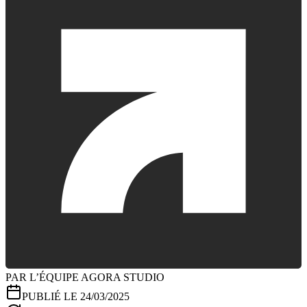
PAR L’ÉQUIPE AGORA STUDIO
PUBLIÉ LE 24/03/2025