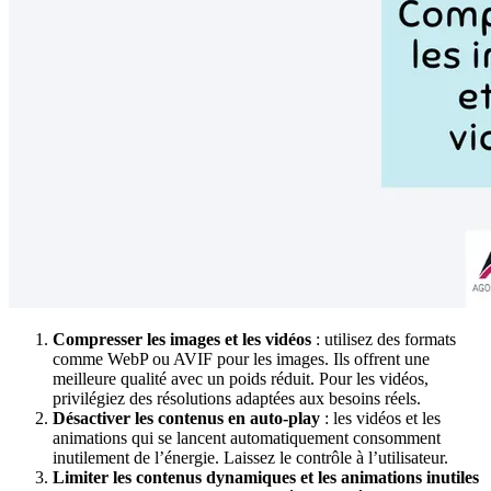
Compresser les images et les vidéos
: utilisez des formats
comme WebP ou AVIF pour les images. Ils offrent une
meilleure qualité avec un poids réduit. Pour les vidéos,
privilégiez des résolutions adaptées aux besoins réels.
Désactiver les contenus en auto-play
: les vidéos et les
animations qui se lancent automatiquement consomment
inutilement de l’énergie. Laissez le contrôle à l’utilisateur.
Limiter les contenus dynamiques et les animations inutiles