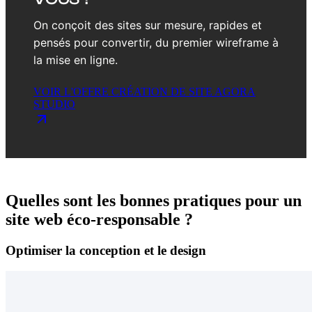
On conçoit des sites sur mesure, rapides et
pensés pour convertir, du premier wireframe à
la mise en ligne.
VOIR L'OFFRE CRÉATION DE SITE AGORA
STUDIO
Quelles sont les bonnes pratiques pour un
site web éco-responsable ?
Optimiser la conception et le design