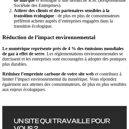
de marque
et témoigne d’une démarche RSE (Responsabilité
Sociétale des Entreprises).
Attirer des clients et des partenaires sensibles à la
transition écologique
: de plus en plus de consommateurs
préfèrent acheter auprès d’entreprises engagées dans la
transition écologique.
Réduction de l’impact environnemental
Le numérique représente près de 4 % des émissions mondiales
de gaz à effet de serre
. Les réglementations environnementales se
durcissent et les entreprises sont encouragées à adopter des pratiques
plus durables.
Réduisez l’empreinte carbone de votre site web
et contribuez à
limiter l’impact environnemental du numérique. Vous répondez
également aux attentes des consommateurs, de plus en plus sensibles
aux enjeux écologiques.
UN SITE QUI TRAVAILLE POUR
VOUS ?