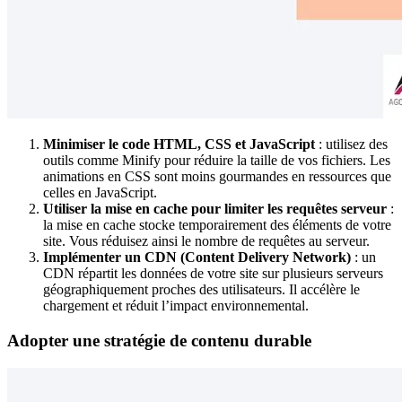
Minimiser le code HTML, CSS et JavaScript
: utilisez des
outils comme Minify pour réduire la taille de vos fichiers. Les
animations en CSS sont moins gourmandes en ressources que
celles en JavaScript.
Utiliser la mise en cache pour limiter les requêtes serveur
:
la mise en cache stocke temporairement des éléments de votre
site. Vous réduisez ainsi le nombre de requêtes au serveur.
Implémenter un CDN (Content Delivery Network)
: un
CDN répartit les données de votre site sur plusieurs serveurs
géographiquement proches des utilisateurs. Il accélère le
chargement et réduit l’impact environnemental.
Adopter une stratégie de contenu durable