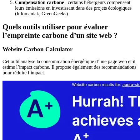
Compensation carbone
: certains hébergeurs compensent
leurs émissions en investissant dans des projets écologiques
(Infomaniak, GreenGeeks).
Quels outils utiliser pour évaluer
l’empreinte carbone d’un site web ?
Website Carbon Calculator
Cet outil analyse la consommation énergétique d’une page web et il
estime l’impact carbone. Il propose également des recommandations
pour réduire l’impact.