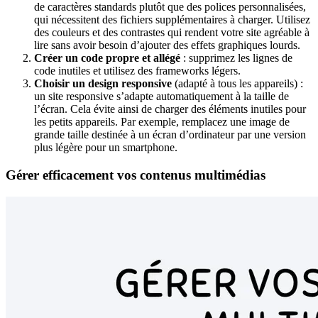
de caractères standards plutôt que des polices personnalisées,
qui nécessitent des fichiers supplémentaires à charger. Utilisez
des couleurs et des contrastes qui rendent votre site agréable à
lire sans avoir besoin d’ajouter des effets graphiques lourds.
Créer un code propre et allégé
: supprimez les lignes de
code inutiles et utilisez des frameworks légers.
Choisir un design responsive
(adapté à tous les appareils) :
un site responsive s’adapte automatiquement à la taille de
l’écran. Cela évite ainsi de charger des éléments inutiles pour
les petits appareils. Par exemple, remplacez une image de
grande taille destinée à un écran d’ordinateur par une version
plus légère pour un smartphone.
Gérer efficacement vos contenus multimédias