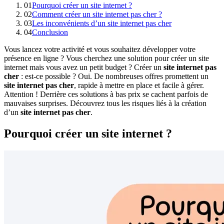
01
Pourquoi créer un site internet ?
02
Comment créer un site internet pas cher ?
03
Les inconvénients d’un site internet pas cher
04
Conclusion
Vous lancez votre activité et vous souhaitez développer votre
présence en ligne ? Vous cherchez une solution pour créer un site
internet mais vous avez un petit budget ? Créer un
site internet pas
cher
: est-ce possible ? Oui. De nombreuses offres promettent un
site internet pas cher
, rapide à mettre en place et facile à gérer.
Attention ! Derrière ces solutions à bas prix se cachent parfois de
mauvaises surprises. Découvrez tous les risques liés à la création
d’un
site internet pas cher
.
Pourquoi créer un site internet ?