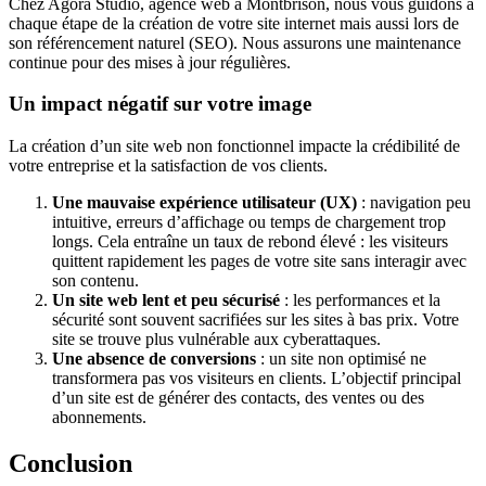
Chez Agora Studio, agence web à Montbrison, nous vous guidons à
chaque étape de la création de votre site internet mais aussi lors de
son référencement naturel (SEO). Nous assurons une maintenance
continue pour des mises à jour régulières.
Un impact négatif sur votre image
La création d’un site web non fonctionnel impacte la crédibilité de
votre entreprise et la satisfaction de vos clients.
Une mauvaise expérience utilisateur (UX)
: navigation peu
intuitive, erreurs d’affichage ou temps de chargement trop
longs. Cela entraîne un taux de rebond élevé : les visiteurs
quittent rapidement les pages de votre site sans interagir avec
son contenu.
Un site web lent et peu sécurisé
: les performances et la
sécurité sont souvent sacrifiées sur les sites à bas prix. Votre
site se trouve plus vulnérable aux cyberattaques.
Une absence de conversions
: un site non optimisé ne
transformera pas vos visiteurs en clients. L’objectif principal
d’un site est de générer des contacts, des ventes ou des
abonnements.
Conclusion