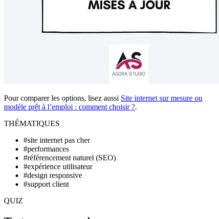
Pour comparer les options, lisez aussi
Site internet sur mesure ou
modèle prêt à l’emploi : comment choisir ?
.
THÉMATIQUES
#site internet pas cher
#performances
#référencement naturel (SEO)
#expérience utilisateur
#design responsive
#support client
QUIZ