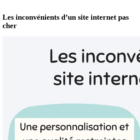
Les inconvénients d’un site internet pas
cher