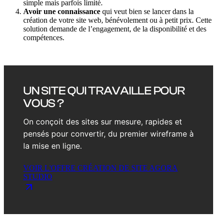
simple mais parfois limité.
Avoir une connaissance
qui veut bien se lancer dans la
création de votre site web, bénévolement ou à petit prix. Cette
solution demande de l’engagement, de la disponibilité et des
compétences.
UN SITE QUI TRAVAILLE POUR
VOUS ?
On conçoit des sites sur mesure, rapides et
pensés pour convertir, du premier wireframe à
la mise en ligne.
VOIR L'OFFRE CRÉATION DE SITE AGORA
STUDIO