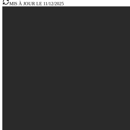
MIS À JOUR LE 11/12/2025