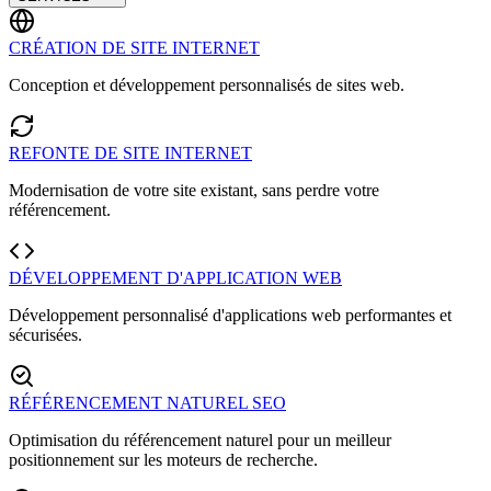
CRÉATION DE SITE INTERNET
Conception et développement personnalisés de sites web.
REFONTE DE SITE INTERNET
Modernisation de votre site existant, sans perdre votre
référencement.
DÉVELOPPEMENT D'APPLICATION WEB
Développement personnalisé d'applications web performantes et
sécurisées.
RÉFÉRENCEMENT NATUREL SEO
Optimisation du référencement naturel pour un meilleur
positionnement sur les moteurs de recherche.