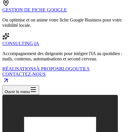
GESTION DE FICHE GOOGLE
On optimise et on anime votre fiche Google Business pour votre
visibilité locale.
CONSULTING IA
Accompagnement des dirigeants pour intégrer l'IA au quotidien :
mails, contenus, automatisations et second cerveau.
RÉALISATIONS
À PROPOS
BLOG
OUTILS
CONTACTEZ-NOUS
Ouvrir le menu