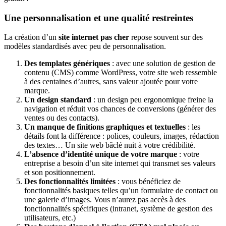
Une personnalisation et une qualité restreintes
La création d’un
site internet pas cher
repose souvent sur des
modèles standardisés avec peu de personnalisation.
Des templates génériques
: avec une solution de gestion de
contenu (CMS) comme WordPress, votre site web ressemble
à des centaines d’autres, sans valeur ajoutée pour votre
marque.
Un design standard
: un design peu ergonomique freine la
navigation et réduit vos chances de conversions (générer des
ventes ou des contacts).
Un manque de finitions graphiques et textuelles
: les
détails font la différence : polices, couleurs, images, rédaction
des textes… Un site web bâclé nuit à votre crédibilité.
L’absence d’identité unique de votre marque
: votre
entreprise a besoin d’un site internet qui transmet ses valeurs
et son positionnement.
Des fonctionnalités limitées
: vous bénéficiez de
fonctionnalités basiques telles qu’un formulaire de contact ou
une galerie d’images. Vous n’aurez pas accès à des
fonctionnalités spécifiques (intranet, système de gestion des
utilisateurs, etc.)