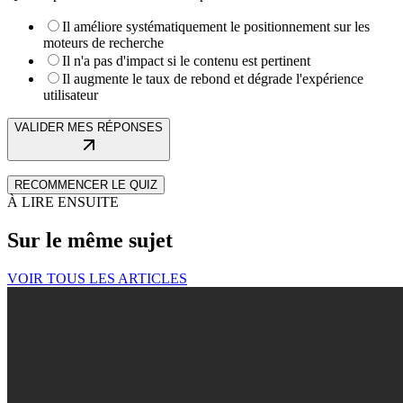
Il améliore systématiquement le positionnement sur les
moteurs de recherche
Il n'a pas d'impact si le contenu est pertinent
Il augmente le taux de rebond et dégrade l'expérience
utilisateur
VALIDER MES RÉPONSES
RECOMMENCER LE QUIZ
À LIRE ENSUITE
Sur le même sujet
VOIR TOUS LES ARTICLES