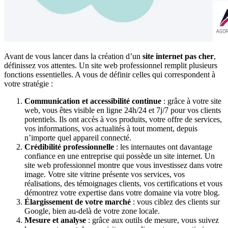
Avant de vous lancer dans la création d’un
site internet pas cher
,
définissez vos attentes. Un site web professionnel remplit plusieurs
fonctions essentielles. A vous de définir celles qui correspondent à
votre stratégie :
Communication et accessibilité continue
: grâce à votre site
web, vous êtes visible en ligne 24h/24 et 7j/7 pour vos clients
potentiels. Ils ont accès à vos produits, votre offre de services,
vos informations, vos actualités à tout moment, depuis
n’importe quel appareil connecté.
Crédibilité professionnelle
: les internautes ont davantage
confiance en une entreprise qui possède un site internet. Un
site web professionnel montre que vous investissez dans votre
image. Votre site vitrine présente vos services, vos
réalisations, des témoignages clients, vos certifications et vous
démontrez votre expertise dans votre domaine via votre blog.
Élargissement de votre marché
: vous ciblez des clients sur
Google, bien au-delà de votre zone locale.
Mesure et analyse
: grâce aux outils de mesure, vous suivez