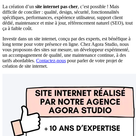
La création d’un
site internet pas cher
, c’est possible ! Mais
difficile de concilier : qualité, design, sécurité, fonctionnalités
spécifiques, performances, expérience utilisateur, support client
dédié, maintenance et mise à jour, référencement naturel (SEO), tout
ça à faible coût.
Investir dans un site internet, conçu par des experts, est bénéfique à
long terme pour votre présence en ligne. Chez Agora Studio, nous
vous proposons des sites sur mesure, un développeur expérimenté,
un accompagnement de qualité, une maintenance continue, à des
tarifs abordables.
Contactez-nous
pour parler de votre projet de
création de site internet.