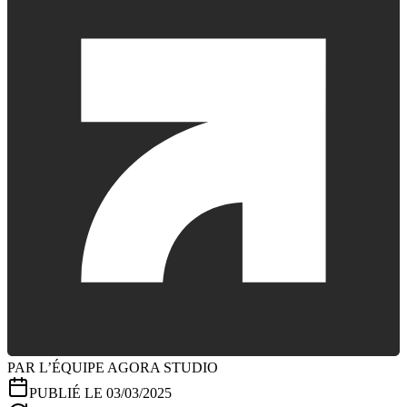
PAR L’ÉQUIPE AGORA STUDIO
PUBLIÉ LE 03/03/2025