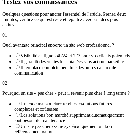
Testez vos connaissances
Quelques questions pour ancrer l'essentiel de l'article. Prenez deux
minutes, vérifiez ce qui est resté et repartez avec les idées plus
claires.
01
Quel avantage principal apporte un site web professionnel ?
Visibilité en ligne 24h/24 et 7j/7 pour vos clients potentiels
Il garantit des ventes instantanées sans action marketing
Il remplace complètement tous les autres canaux de
communication
02
Pourquoi un site « pas cher » peut-il revenir plus cher à long terme ?
Un code mal structuré rend les évolutions futures
complexes et coûteuses
Les solutions bon marché suppriment automatiquement
tout besoin de maintenance
Un site pas cher assure systématiquement un bon
référencement naturel