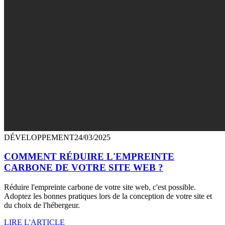
DÉVELOPPEMENT
24/03/2025
COMMENT RÉDUIRE L'EMPREINTE
CARBONE DE VOTRE SITE WEB ?
Réduire l'empreinte carbone de votre site web, c'est possible.
Adoptez les bonnes pratiques lors de la conception de votre site et
du choix de l'hébergeur.
LIRE L'ARTICLE