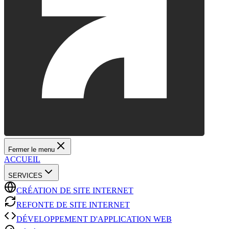
Fermer le menu
ACCUEIL
SERVICES
CRÉATION DE SITE INTERNET
REFONTE DE SITE INTERNET
DÉVELOPPEMENT D'APPLICATION WEB