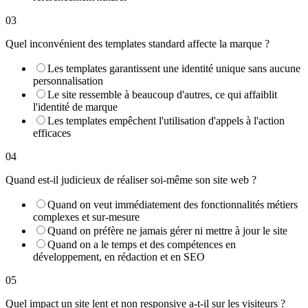
03
Quel inconvénient des templates standard affecte la marque ?
Les templates garantissent une identité unique sans aucune
personnalisation
Le site ressemble à beaucoup d'autres, ce qui affaiblit
l'identité de marque
Les templates empêchent l'utilisation d'appels à l'action
efficaces
04
Quand est‑il judicieux de réaliser soi‑même son site web ?
Quand on veut immédiatement des fonctionnalités métiers
complexes et sur‑mesure
Quand on préfère ne jamais gérer ni mettre à jour le site
Quand on a le temps et des compétences en
développement, en rédaction et en SEO
05
Quel impact un site lent et non responsive a‑t‑il sur les visiteurs ?