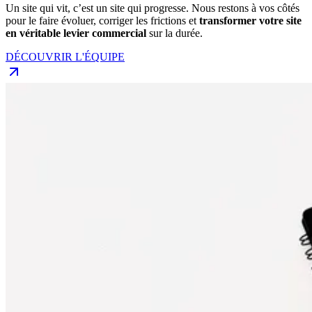
Un site qui vit, c’est un site qui progresse. Nous restons à vos côtés
pour le faire évoluer, corriger les frictions et
transformer votre site
en véritable levier commercial
sur la durée.
DÉCOUVRIR L'ÉQUIPE