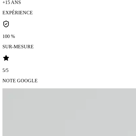
+15 ANS
EXPÉRIENCE
100 %
SUR-MESURE
5/5
NOTE GOOGLE