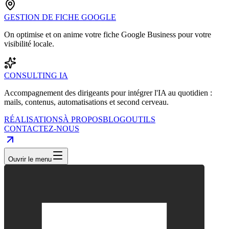
GESTION DE FICHE GOOGLE
On optimise et on anime votre fiche Google Business pour votre
visibilité locale.
CONSULTING IA
Accompagnement des dirigeants pour intégrer l'IA au quotidien :
mails, contenus, automatisations et second cerveau.
RÉALISATIONS
À PROPOS
BLOG
OUTILS
CONTACTEZ-NOUS
Ouvrir le menu