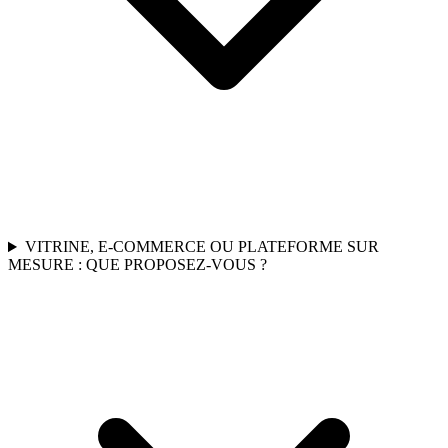
VITRINE, E-COMMERCE OU PLATEFORME SUR
MESURE : QUE PROPOSEZ-VOUS ?