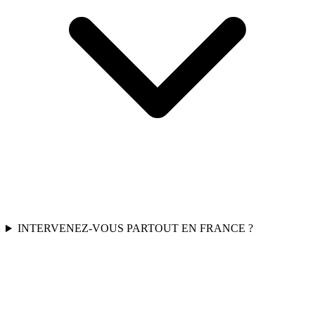
INTERVENEZ-VOUS PARTOUT EN FRANCE ?