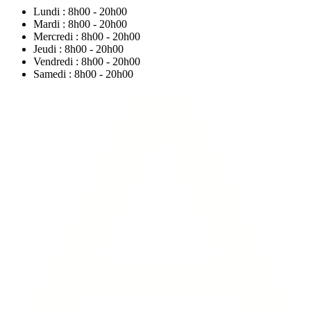
Lundi : 8h00 - 20h00
Mardi : 8h00 - 20h00
Mercredi : 8h00 - 20h00
Jeudi : 8h00 - 20h00
Vendredi : 8h00 - 20h00
Samedi : 8h00 - 20h00