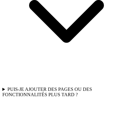
PUIS-JE AJOUTER DES PAGES OU DES
FONCTIONNALITÉS PLUS TARD ?