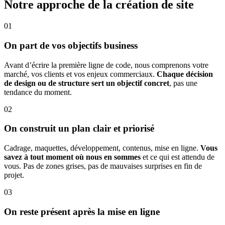
Notre approche de la création de site
01
On part de vos objectifs business
Avant d’écrire la première ligne de code, nous comprenons votre
marché, vos clients et vos enjeux commerciaux.
Chaque décision
de design ou de structure sert un objectif concret
, pas une
tendance du moment.
02
On construit un plan clair et priorisé
Cadrage, maquettes, développement, contenus, mise en ligne.
Vous
savez à tout moment où nous en sommes
et ce qui est attendu de
vous. Pas de zones grises, pas de mauvaises surprises en fin de
projet.
03
On reste présent après la mise en ligne