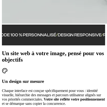
00 % PERSONNALISÉ
DESIGN RESPONSIVE
PERFOR
/
/
Un site web à votre image, pensé pour vos
objectifs
Un design sur mesure
Chaque interface est conçue spécifiquement pour vous : identité
visuelle, hiérarchie des messages et parcours utilisateur alignés sur
vos priorités commerciales.
Votre site reflète votre positionnement
et se démarque sans copier la concurrence.