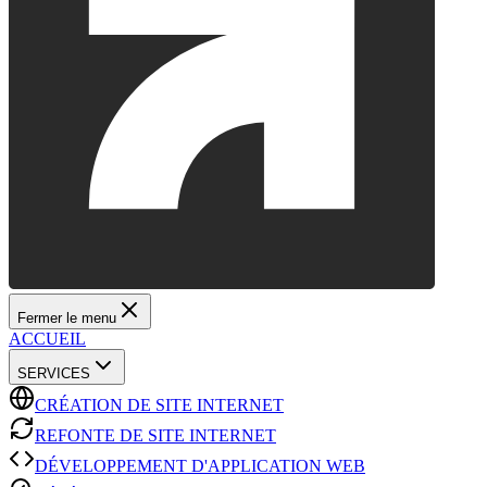
Fermer le menu
ACCUEIL
SERVICES
CRÉATION DE SITE INTERNET
REFONTE DE SITE INTERNET
DÉVELOPPEMENT D'APPLICATION WEB