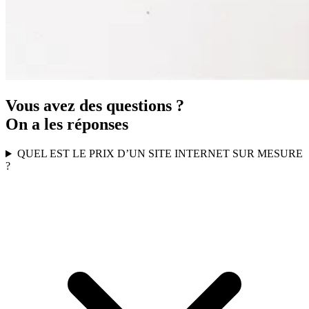
Vous avez des questions ?
On a les réponses
QUEL EST LE PRIX D’UN SITE INTERNET SUR MESURE
?