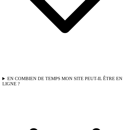
EN COMBIEN DE TEMPS MON SITE PEUT-IL ÊTRE EN
LIGNE ?