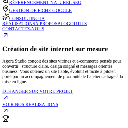
RÉFÉRENCEMENT NATUREL SEO
GESTION DE FICHE GOOGLE
CONSULTING IA
RÉALISATIONS
À PROPOS
BLOG
OUTILS
CONTACTEZ-NOUS
Création de site internet sur mesure
Agora Studio conçoit des sites vitrines et e-commerce pensés pour
convertir : structure claire, design soigné et messages orientés
business. Vous obtenez un site fiable, évolutif et facile à piloter,
porté par un accompagnement de proximité de l’atelier cadrage à la
mise en ligne.
ÉCHANGER SUR VOTRE PROJET
VOIR NOS RÉALISATIONS