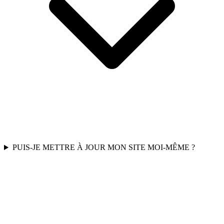
PUIS-JE METTRE À JOUR MON SITE MOI-MÊME ?