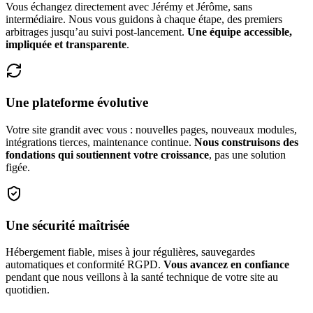
Vous échangez directement avec Jérémy et Jérôme, sans
intermédiaire. Nous vous guidons à chaque étape, des premiers
arbitrages jusqu’au suivi post-lancement.
Une équipe accessible,
impliquée et transparente
.
Une plateforme évolutive
Votre site grandit avec vous : nouvelles pages, nouveaux modules,
intégrations tierces, maintenance continue.
Nous construisons des
fondations qui soutiennent votre croissance
, pas une solution
figée.
Une sécurité maîtrisée
Hébergement fiable, mises à jour régulières, sauvegardes
automatiques et conformité RGPD.
Vous avancez en confiance
pendant que nous veillons à la santé technique de votre site au
quotidien.