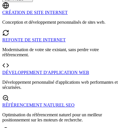
CRÉATION DE SITE INTERNET
Conception et développement personnalisés de sites web.
REFONTE DE SITE INTERNET
Modernisation de votre site existant, sans perdre votre
référencement.
DÉVELOPPEMENT D'APPLICATION WEB
Développement personnalisé d'applications web performantes et
sécurisées.
RÉFÉRENCEMENT NATUREL SEO
Optimisation du référencement naturel pour un meilleur
positionnement sur les moteurs de recherche.