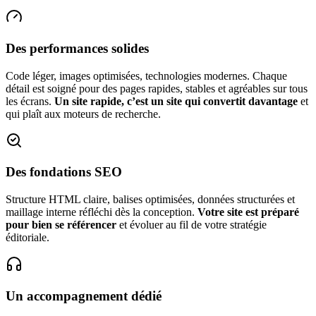
Des performances solides
Code léger, images optimisées, technologies modernes. Chaque
détail est soigné pour des pages rapides, stables et agréables sur tous
les écrans.
Un site rapide, c’est un site qui convertit davantage
et
qui plaît aux moteurs de recherche.
Des fondations SEO
Structure HTML claire, balises optimisées, données structurées et
maillage interne réfléchi dès la conception.
Votre site est préparé
pour bien se référencer
et évoluer au fil de votre stratégie
éditoriale.
Un accompagnement dédié