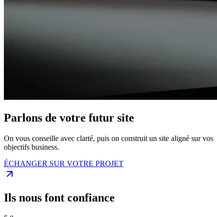
Parlons de votre futur site
On vous conseille avec clarté, puis on construit un site aligné sur vos
objectifs business.
ÉCHANGER SUR VOTRE PROJET
Ils nous font confiance