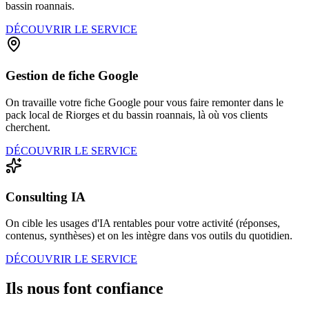
bassin roannais.
DÉCOUVRIR LE SERVICE
Gestion de fiche Google
On travaille votre fiche Google pour vous faire remonter dans le
pack local de Riorges et du bassin roannais, là où vos clients
cherchent.
DÉCOUVRIR LE SERVICE
Consulting IA
On cible les usages d'IA rentables pour votre activité (réponses,
contenus, synthèses) et on les intègre dans vos outils du quotidien.
DÉCOUVRIR LE SERVICE
Ils nous font confiance