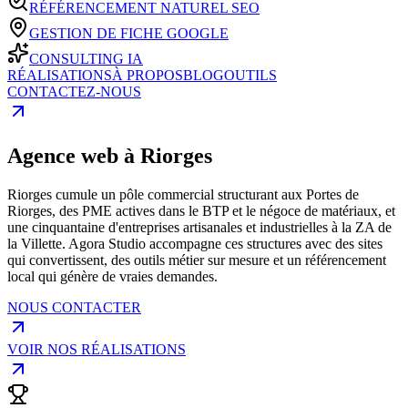
RÉFÉRENCEMENT NATUREL SEO
GESTION DE FICHE GOOGLE
CONSULTING IA
RÉALISATIONS
À PROPOS
BLOG
OUTILS
CONTACTEZ-NOUS
Agence web à Riorges
Riorges cumule un pôle commercial structurant aux Portes de
Riorges, des PME actives dans le BTP et le négoce de matériaux, et
une cinquantaine d'entreprises artisanales et industrielles à la ZA de
la Villette. Agora Studio accompagne ces structures avec des sites
qui convertissent, des outils métier sur mesure et un référencement
local qui génère de vraies demandes.
NOUS CONTACTER
VOIR NOS RÉALISATIONS