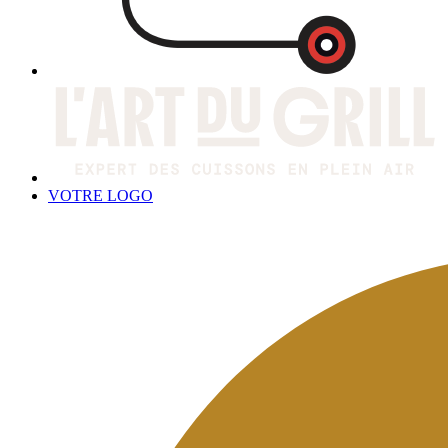
VOTRE LOGO