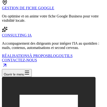
GESTION DE FICHE GOOGLE
On optimise et on anime votre fiche Google Business pour votre
visibilité locale.
CONSULTING IA
Accompagnement des dirigeants pour intégrer l'IA au quotidien :
mails, contenus, automatisations et second cerveau.
RÉALISATIONS
À PROPOS
BLOG
OUTILS
CONTACTEZ-NOUS
Ouvrir le menu