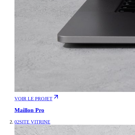
VOIR LE PROJET
Maillon Pro
02
SITE VITRINE