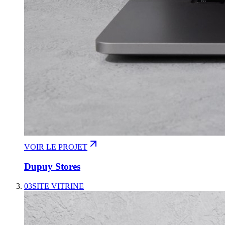
VOIR LE PROJET
Dupuy Stores
03
SITE VITRINE