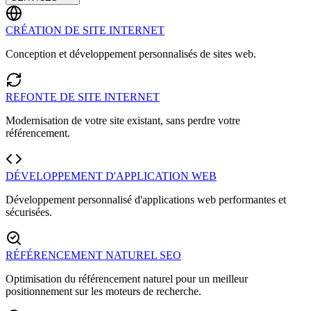
CRÉATION DE SITE INTERNET
Conception et développement personnalisés de sites web.
REFONTE DE SITE INTERNET
Modernisation de votre site existant, sans perdre votre
référencement.
DÉVELOPPEMENT D'APPLICATION WEB
Développement personnalisé d'applications web performantes et
sécurisées.
RÉFÉRENCEMENT NATUREL SEO
Optimisation du référencement naturel pour un meilleur
positionnement sur les moteurs de recherche.