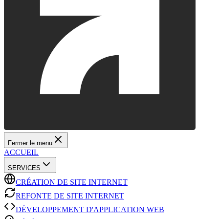
Fermer le menu
ACCUEIL
SERVICES
CRÉATION DE SITE INTERNET
REFONTE DE SITE INTERNET
DÉVELOPPEMENT D'APPLICATION WEB