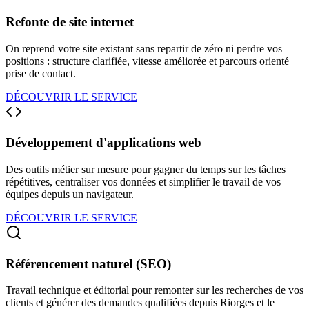
Refonte de site internet
On reprend votre site existant sans repartir de zéro ni perdre vos
positions : structure clarifiée, vitesse améliorée et parcours orienté
prise de contact.
DÉCOUVRIR LE SERVICE
Développement d'applications web
Des outils métier sur mesure pour gagner du temps sur les tâches
répétitives, centraliser vos données et simplifier le travail de vos
équipes depuis un navigateur.
DÉCOUVRIR LE SERVICE
Référencement naturel (SEO)
Travail technique et éditorial pour remonter sur les recherches de vos
clients et générer des demandes qualifiées depuis Riorges et le