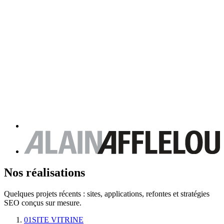
Nos réalisations
Quelques projets récents : sites, applications, refontes et stratégies
SEO conçus sur mesure.
01
SITE VITRINE