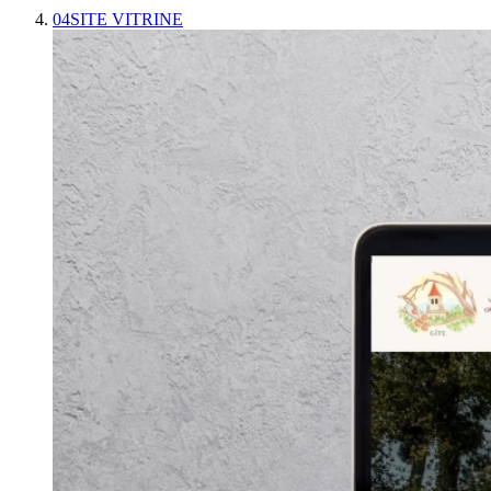
04
SITE VITRINE