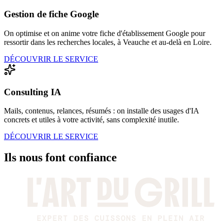
Gestion de fiche Google
On optimise et on anime votre fiche d'établissement Google pour
ressortir dans les recherches locales, à Veauche et au-delà en Loire.
DÉCOUVRIR LE SERVICE
Consulting IA
Mails, contenus, relances, résumés : on installe des usages d'IA
concrets et utiles à votre activité, sans complexité inutile.
DÉCOUVRIR LE SERVICE
Ils nous font confiance