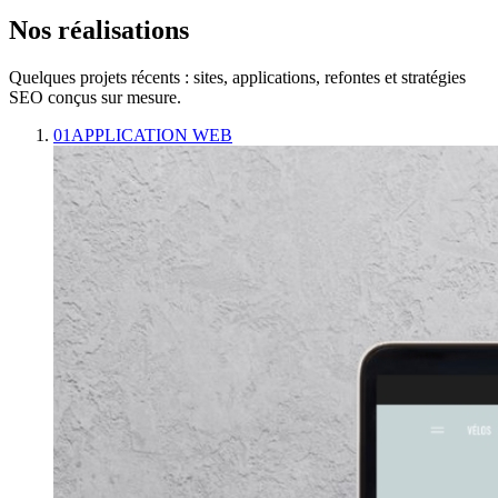
Nos réalisations
Quelques projets récents : sites, applications, refontes et stratégies
SEO conçus sur mesure.
01
APPLICATION WEB