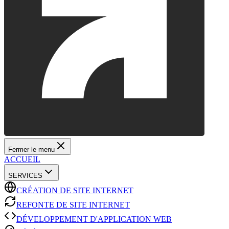
Fermer le menu
ACCUEIL
SERVICES
CRÉATION DE SITE INTERNET
REFONTE DE SITE INTERNET
DÉVELOPPEMENT D'APPLICATION WEB