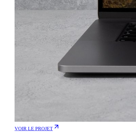
VOIR LE PROJET