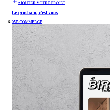
AJOUTER VOTRE PROJET
Le prochain, c'est vous
05
E-COMMERCE