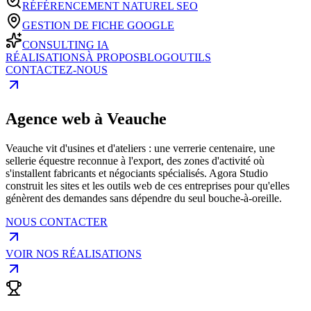
RÉFÉRENCEMENT NATUREL SEO
GESTION DE FICHE GOOGLE
CONSULTING IA
RÉALISATIONS
À PROPOS
BLOG
OUTILS
CONTACTEZ-NOUS
Agence web à Veauche
Veauche vit d'usines et d'ateliers : une verrerie centenaire, une
sellerie équestre reconnue à l'export, des zones d'activité où
s'installent fabricants et négociants spécialisés. Agora Studio
construit les sites et les outils web de ces entreprises pour qu'elles
génèrent des demandes sans dépendre du seul bouche-à-oreille.
NOUS CONTACTER
VOIR NOS RÉALISATIONS