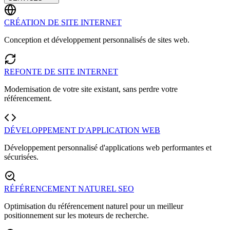
CRÉATION DE SITE INTERNET
Conception et développement personnalisés de sites web.
REFONTE DE SITE INTERNET
Modernisation de votre site existant, sans perdre votre
référencement.
DÉVELOPPEMENT D'APPLICATION WEB
Développement personnalisé d'applications web performantes et
sécurisées.
RÉFÉRENCEMENT NATUREL SEO
Optimisation du référencement naturel pour un meilleur
positionnement sur les moteurs de recherche.