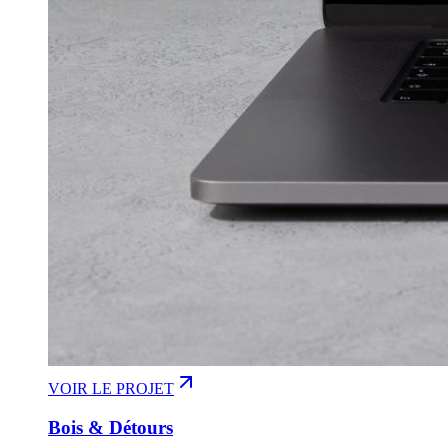
VOIR LE PROJET
Bois & Détours