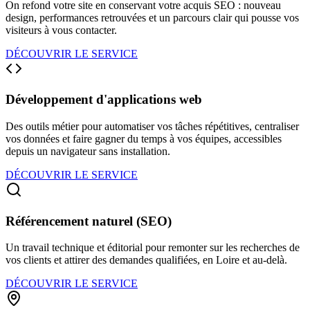
On refond votre site en conservant votre acquis SEO : nouveau
design, performances retrouvées et un parcours clair qui pousse vos
visiteurs à vous contacter.
DÉCOUVRIR LE SERVICE
Développement d'applications web
Des outils métier pour automatiser vos tâches répétitives, centraliser
vos données et faire gagner du temps à vos équipes, accessibles
depuis un navigateur sans installation.
DÉCOUVRIR LE SERVICE
Référencement naturel (SEO)
Un travail technique et éditorial pour remonter sur les recherches de
vos clients et attirer des demandes qualifiées, en Loire et au-delà.
DÉCOUVRIR LE SERVICE