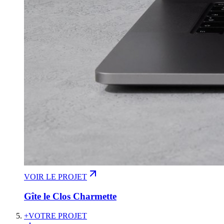
VOIR LE PROJET
Gîte le Clos Charmette
+
VOTRE PROJET