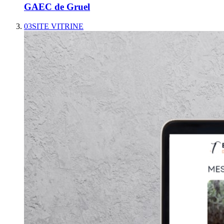
GAEC de Gruel
03
SITE VITRINE