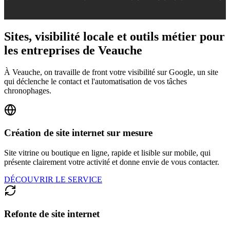
Sites, visibilité locale et outils métier pour
les entreprises de Veauche
À Veauche, on travaille de front votre visibilité sur Google, un site
qui déclenche le contact et l'automatisation de vos tâches
chronophages.
Création de site internet sur mesure
Site vitrine ou boutique en ligne, rapide et lisible sur mobile, qui
présente clairement votre activité et donne envie de vous contacter.
DÉCOUVRIR LE SERVICE
Refonte de site internet