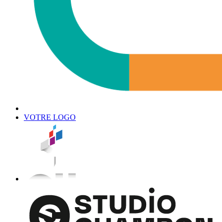
VOTRE LOGO