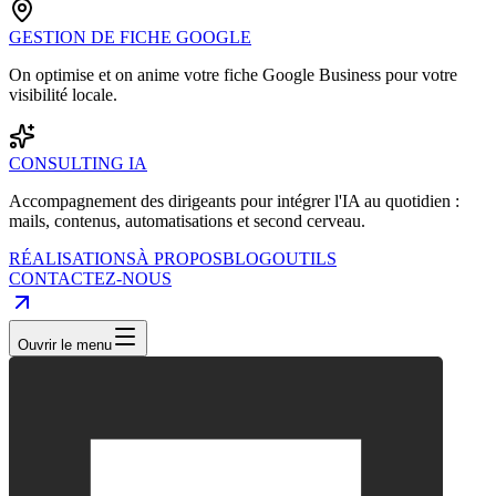
GESTION DE FICHE GOOGLE
On optimise et on anime votre fiche Google Business pour votre
visibilité locale.
CONSULTING IA
Accompagnement des dirigeants pour intégrer l'IA au quotidien :
mails, contenus, automatisations et second cerveau.
RÉALISATIONS
À PROPOS
BLOG
OUTILS
CONTACTEZ-NOUS
Ouvrir le menu