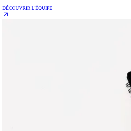
DÉCOUVRIR L'ÉQUIPE