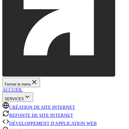
Fermer le menu
ACCUEIL
SERVICES
CRÉATION DE SITE INTERNET
REFONTE DE SITE INTERNET
DÉVELOPPEMENT D'APPLICATION WEB