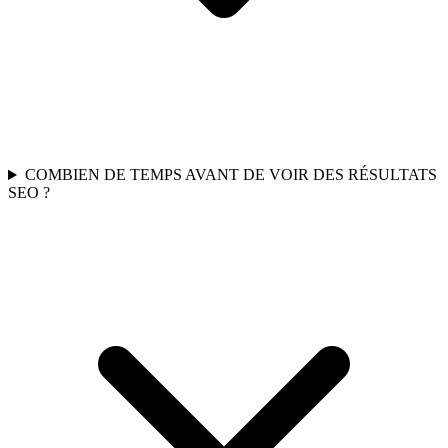
COMBIEN DE TEMPS AVANT DE VOIR DES RÉSULTATS
SEO ?