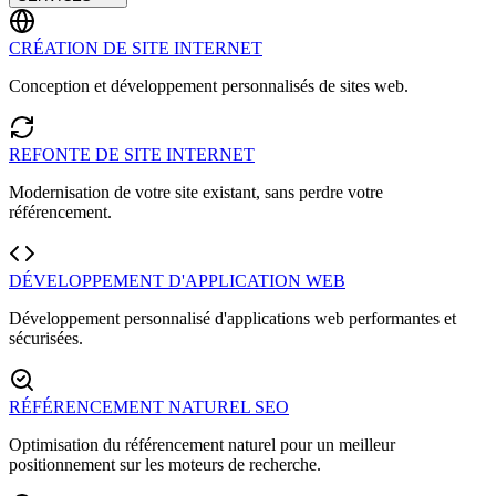
CRÉATION DE SITE INTERNET
Conception et développement personnalisés de sites web.
REFONTE DE SITE INTERNET
Modernisation de votre site existant, sans perdre votre
référencement.
DÉVELOPPEMENT D'APPLICATION WEB
Développement personnalisé d'applications web performantes et
sécurisées.
RÉFÉRENCEMENT NATUREL SEO
Optimisation du référencement naturel pour un meilleur
positionnement sur les moteurs de recherche.