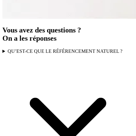
Vous avez des questions ?
On a les réponses
QU’EST-CE QUE LE RÉFÉRENCEMENT NATUREL ?