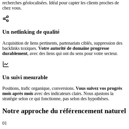
recherches géolocalisées. Idéal pour capter les clients proches de
chez vous.
Un netlinking de qualité
Acquisition de liens pertinents, partenariats ciblés, suppression des
backlinks toxiques.
Votre autorité de domaine progresse
durablement
, avec des liens qui ont du sens pour votre secteur.
Un suivi mesurable
Positions, trafic organique, conversions.
Vous suivez vos progrès
mois après mois
avec des indicateurs clairs. Nous ajustons la
stratégie selon ce qui fonctionne, pas selon des hypothèses.
Notre approche du référencement naturel
01