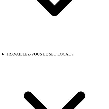
TRAVAILLEZ-VOUS LE SEO LOCAL ?