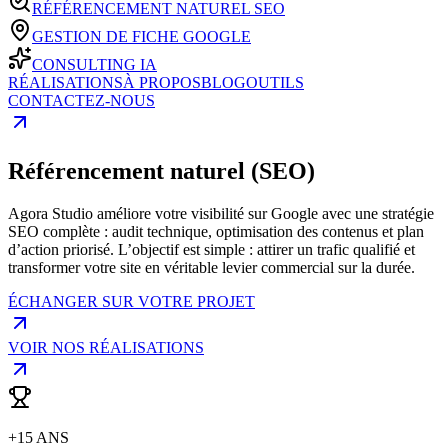
RÉFÉRENCEMENT NATUREL SEO
GESTION DE FICHE GOOGLE
CONSULTING IA
RÉALISATIONS
À PROPOS
BLOG
OUTILS
CONTACTEZ-NOUS
Référencement naturel (SEO)
Agora Studio améliore votre visibilité sur Google avec une stratégie
SEO complète : audit technique, optimisation des contenus et plan
d’action priorisé. L’objectif est simple : attirer un trafic qualifié et
transformer votre site en véritable levier commercial sur la durée.
ÉCHANGER SUR VOTRE PROJET
VOIR NOS RÉALISATIONS
+15 ANS