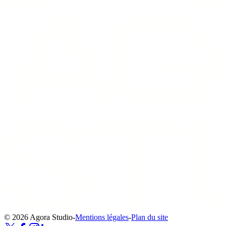
© 2026 Agora Studio
-
Mentions légales
-
Plan du site