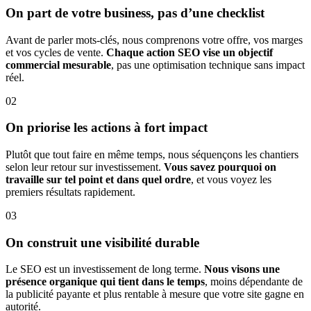
On part de votre business, pas d’une checklist
Avant de parler mots-clés, nous comprenons votre offre, vos marges
et vos cycles de vente.
Chaque action SEO vise un objectif
commercial mesurable
, pas une optimisation technique sans impact
réel.
02
On priorise les actions à fort impact
Plutôt que tout faire en même temps, nous séquençons les chantiers
selon leur retour sur investissement.
Vous savez pourquoi on
travaille sur tel point et dans quel ordre
, et vous voyez les
premiers résultats rapidement.
03
On construit une visibilité durable
Le SEO est un investissement de long terme.
Nous visons une
présence organique qui tient dans le temps
, moins dépendante de
la publicité payante et plus rentable à mesure que votre site gagne en
autorité.