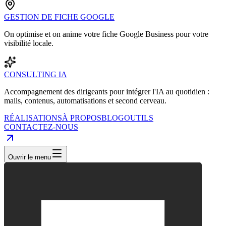
GESTION DE FICHE GOOGLE
On optimise et on anime votre fiche Google Business pour votre
visibilité locale.
CONSULTING IA
Accompagnement des dirigeants pour intégrer l'IA au quotidien :
mails, contenus, automatisations et second cerveau.
RÉALISATIONS
À PROPOS
BLOG
OUTILS
CONTACTEZ-NOUS
Ouvrir le menu