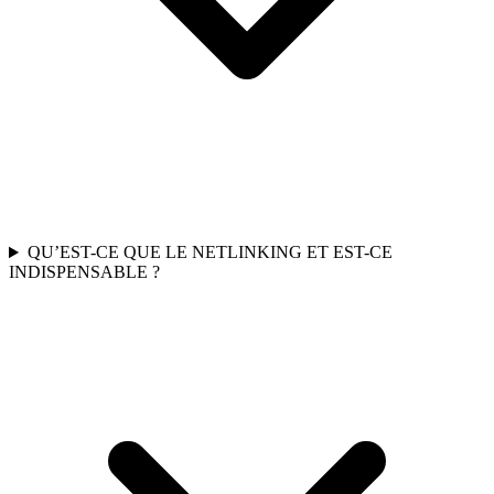
QU’EST-CE QUE LE NETLINKING ET EST-CE
INDISPENSABLE ?