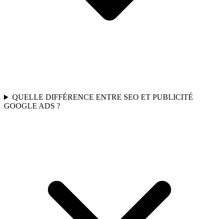
QUELLE DIFFÉRENCE ENTRE SEO ET PUBLICITÉ
GOOGLE ADS ?