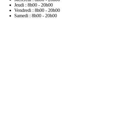
Jeudi : 8h00 - 20h00
Vendredi : 8h00 - 20h00
Samedi : 8h00 - 20h00