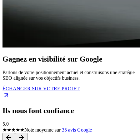
Gagnez en visibilité sur Google
Parlons de votre positionnement actuel et construisons une stratégie
SEO alignée sur vos objectifs business.
ÉCHANGER SUR VOTRE PROJET
Ils nous font confiance
5,0
★★★★★
Note moyenne sur
35 avis Google