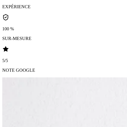
EXPÉRIENCE
100 %
SUR-MESURE
5/5
NOTE GOOGLE