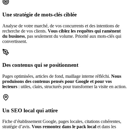
Une stratégie de mots-clés ciblée
Analyse de votre marché, de vos concurrents et des intentions de
recherche de vos clients.
Vous ciblez les requêtes qui ramènent
du business
, pas seulement du volume. Priorité aux mots-clés qui
convertissent.
Des contenus qui se positionnent
Pages optimisées, articles de fond, maillage interne réfléchi.
Nous
produisons des contenus pensés pour Google et pour vos
lecteurs
: utiles, clairs, structurés pour transformer la visite en action.
Un SEO local qui attire
Fiche d’établissement Google, pages locales, citations cohérentes,
stratégie d’avis.
Vous remontez dans le pack local
et dans les