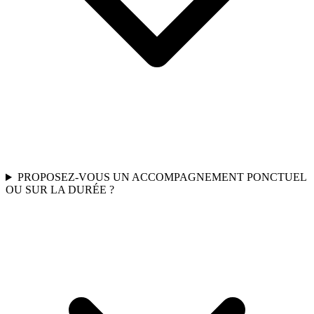
PROPOSEZ-VOUS UN ACCOMPAGNEMENT PONCTUEL
OU SUR LA DURÉE ?