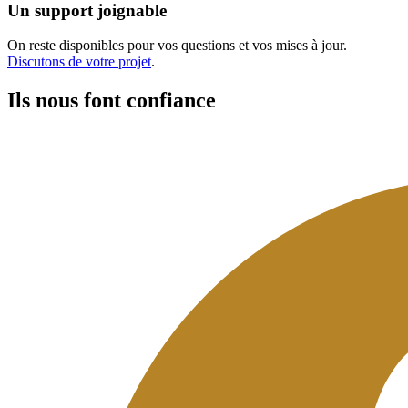
Un support joignable
On reste disponibles pour vos questions et vos mises à jour.
Discutons de votre projet
.
Ils nous font confiance