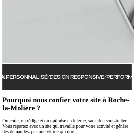
NNALISÉ
DESIGN RESPONSIVE
PERFORMANCE OPT
/
/
Pourquoi nous confier votre site à Roche-
la-Molière ?
On code, on rédige et on optimise en interne, sans rien sous-traiter.
Vous repartez avec un site qui travaille pour votre activité et génère
des demandes, pas une vitrine qui dort.