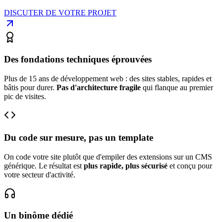
DISCUTER DE VOTRE PROJET
Des fondations techniques éprouvées
Plus de 15 ans de développement web : des sites stables, rapides et
bâtis pour durer.
Pas d'architecture fragile
qui flanque au premier
pic de visites.
Du code sur mesure, pas un template
On code votre site plutôt que d'empiler des extensions sur un CMS
générique. Le résultat est
plus rapide, plus sécurisé
et conçu pour
votre secteur d'activité.
Un binôme dédié