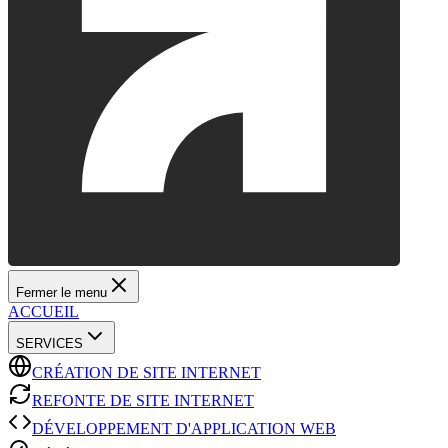
Fermer le menu
ACCUEIL
SERVICES
CRÉATION DE SITE INTERNET
REFONTE DE SITE INTERNET
DÉVELOPPEMENT D'APPLICATION WEB