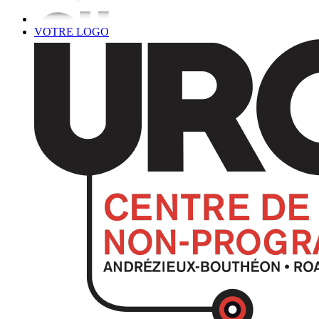
VOTRE LOGO