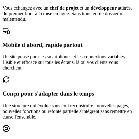
Vous échangez avec un
chef de projet
et un
développeur
attitrés,
du premier brief à la mise en ligne. Sans transfert de dossier ni
malentendu.
Mobile d'abord, rapide partout
Un site pensé pour les smartphones et les connexions variables.
Lisible et efficace sur tous les écrans, là où vos clients vous
cherchent.
Conçu pour s'adapter dans le temps
Une structure qui évolue sans tout reconstruire : nouvelles pages,
nouvelles fonctions ou refonte partielle s'intègrent sans remettre en
cause l'ensemble.