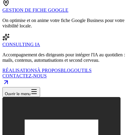
GESTION DE FICHE GOOGLE
On optimise et on anime votre fiche Google Business pour votre
visibilité locale.
CONSULTING IA
Accompagnement des dirigeants pour intégrer l'IA au quotidien :
mails, contenus, automatisations et second cerveau.
RÉALISATIONS
À PROPOS
BLOG
OUTILS
CONTACTEZ-NOUS
Ouvrir le menu