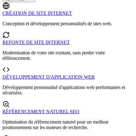
CRÉATION DE SITE INTERNET
Conception et développement personnalisés de sites web.
REFONTE DE SITE INTERNET
Modernisation de votre site existant, sans perdre votre
référencement.
DÉVELOPPEMENT D'APPLICATION WEB
Développement personnalisé d'applications web performantes et
sécurisées.
RÉFÉRENCEMENT NATUREL SEO
Optimisation du référencement naturel pour un meilleur
positionnement sur les moteurs de recherche.