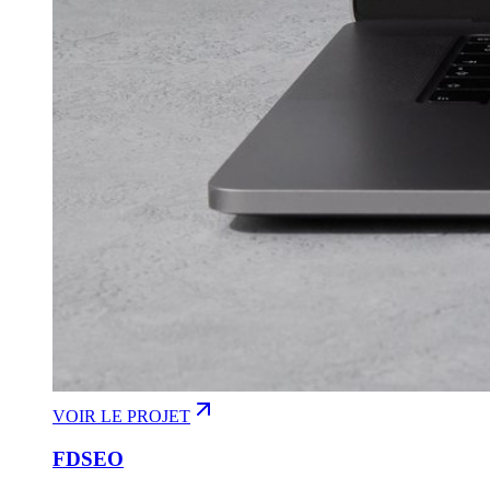
VOIR LE PROJET
FDSEO