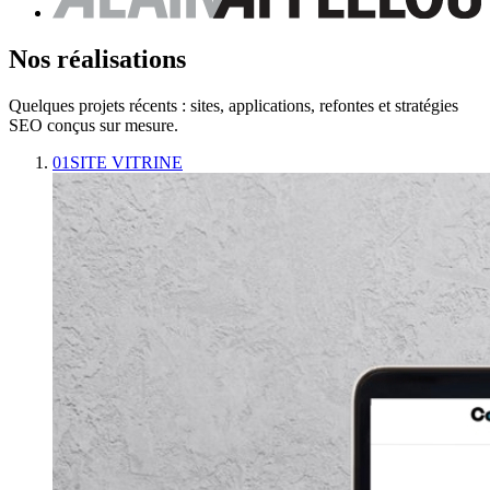
Nos réalisations
Quelques projets récents : sites, applications, refontes et stratégies
SEO conçus sur mesure.
01
SITE VITRINE