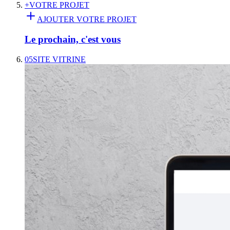
+
VOTRE PROJET
AJOUTER VOTRE PROJET
Le prochain, c'est vous
05
SITE VITRINE