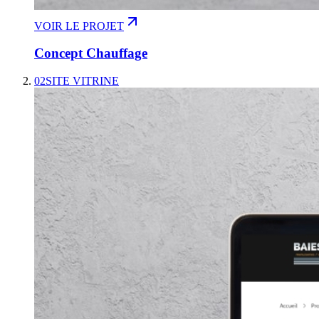
VOIR LE PROJET
Concept Chauffage
02
SITE VITRINE