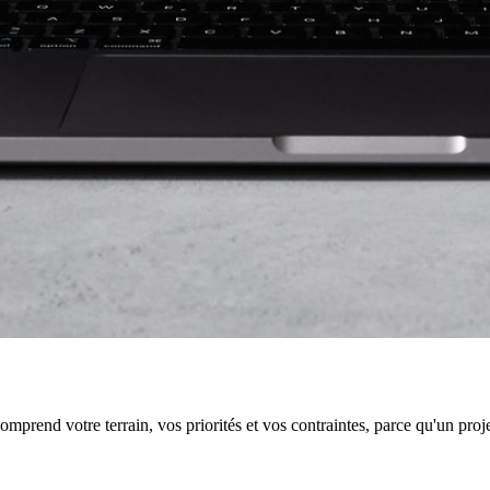
end votre terrain, vos priorités et vos contraintes, parce qu'un projet u