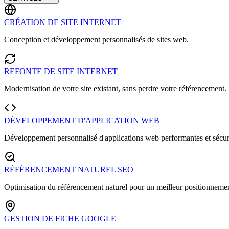
CRÉATION DE SITE INTERNET
Conception et développement personnalisés de sites web.
REFONTE DE SITE INTERNET
Modernisation de votre site existant, sans perdre votre référencement.
DÉVELOPPEMENT D'APPLICATION WEB
Développement personnalisé d'applications web performantes et sécur
RÉFÉRENCEMENT NATUREL SEO
Optimisation du référencement naturel pour un meilleur positionnemen
GESTION DE FICHE GOOGLE