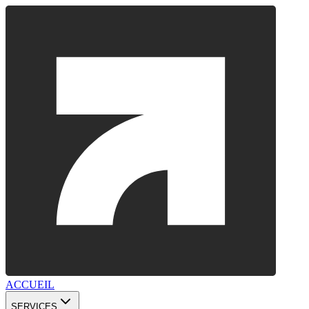
ACCUEIL
SERVICES