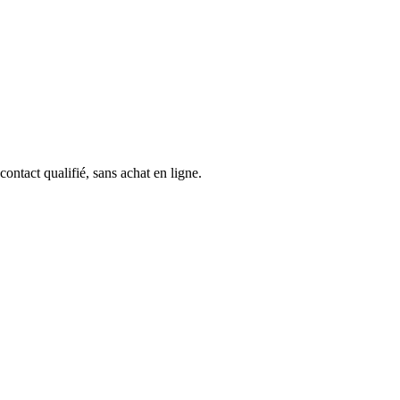
ontact qualifié, sans achat en ligne.