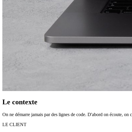
Le contexte
On ne démarre jamais par des lignes de code. D'abord on écoute, on compr
LE CLIENT