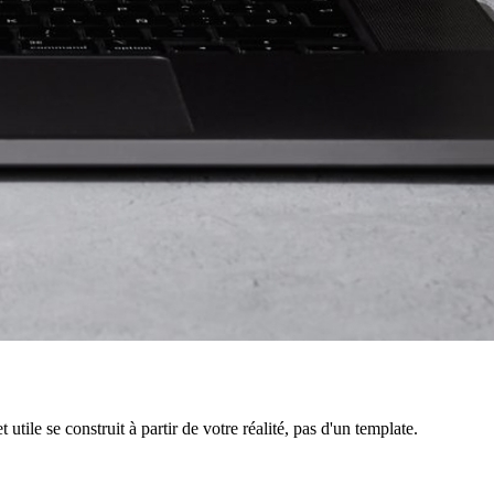
tile se construit à partir de votre réalité, pas d'un template.