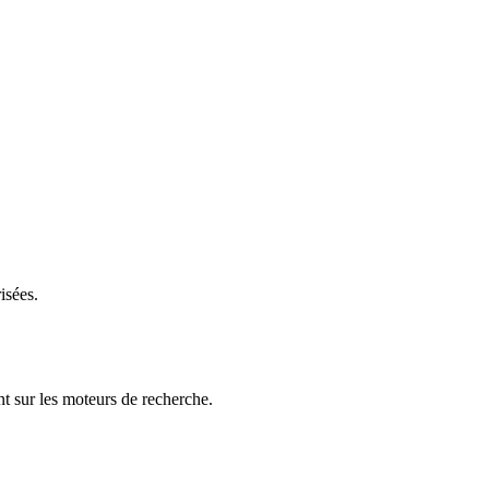
isées.
t sur les moteurs de recherche.