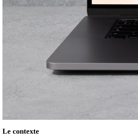
Le contexte