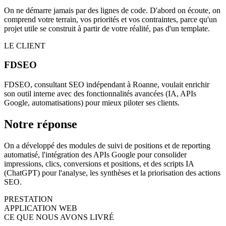
On ne démarre jamais par des lignes de code. D'abord on écoute, on
comprend votre terrain, vos priorités et vos contraintes, parce qu'un
projet utile se construit à partir de votre réalité, pas d'un template.
LE CLIENT
FDSEO
FDSEO, consultant SEO indépendant à Roanne, voulait enrichir
son outil interne avec des fonctionnalités avancées (IA, APIs
Google, automatisations) pour mieux piloter ses clients.
Notre réponse
On a développé des modules de suivi de positions et de reporting
automatisé, l'intégration des APIs Google pour consolider
impressions, clics, conversions et positions, et des scripts IA
(ChatGPT) pour l'analyse, les synthèses et la priorisation des actions
SEO.
PRESTATION
APPLICATION WEB
CE QUE NOUS AVONS LIVRÉ