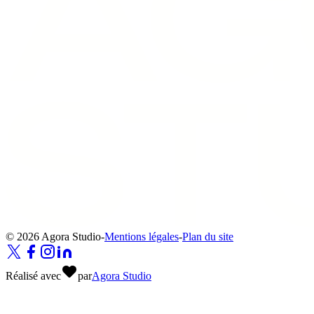
© 2026 Agora Studio
-
Mentions légales
-
Plan du site
Réalisé avec
par
Agora Studio