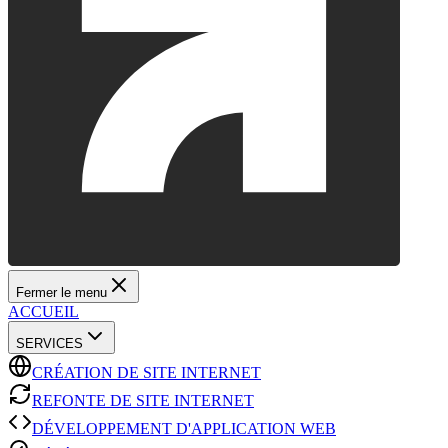
Fermer le menu
ACCUEIL
SERVICES
CRÉATION DE SITE INTERNET
REFONTE DE SITE INTERNET
DÉVELOPPEMENT D'APPLICATION WEB