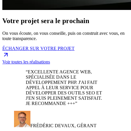
Votre projet sera le prochain
On vous écoute, on vous conseille, puis on construit avec vous, en
toute transparence.
ÉCHANGER SUR VOTRE PROJET
Voir toutes les réalisations
“EXCELLENTE AGENCE WEB,
SPÉCIALISÉE DANS LE
DÉVELOPPEMENT PHP. J'AI FAIT
APPEL À LEUR SERVICE POUR
DÉVELOPPER DES OUTILS SEO ET
J'EN SUIS PLEINEMENT SATISFAIT.
JE RECOMMANDE +++”
FRÉDÉRIC DEVAUX, GÉRANT