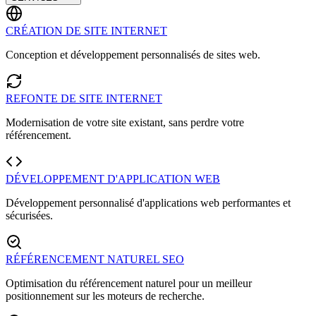
CRÉATION DE SITE INTERNET
Conception et développement personnalisés de sites web.
REFONTE DE SITE INTERNET
Modernisation de votre site existant, sans perdre votre
référencement.
DÉVELOPPEMENT D'APPLICATION WEB
Développement personnalisé d'applications web performantes et
sécurisées.
RÉFÉRENCEMENT NATUREL SEO
Optimisation du référencement naturel pour un meilleur
positionnement sur les moteurs de recherche.