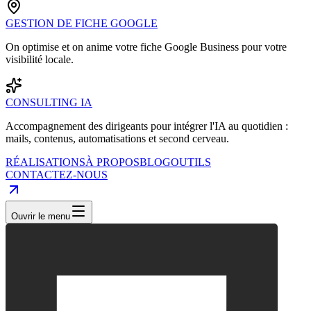
GESTION DE FICHE GOOGLE
On optimise et on anime votre fiche Google Business pour votre
visibilité locale.
CONSULTING IA
Accompagnement des dirigeants pour intégrer l'IA au quotidien :
mails, contenus, automatisations et second cerveau.
RÉALISATIONS
À PROPOS
BLOG
OUTILS
CONTACTEZ-NOUS
Ouvrir le menu