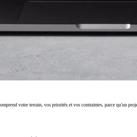
end votre terrain, vos priorités et vos contraintes, parce qu'un projet u