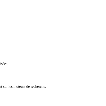
isées.
t sur les moteurs de recherche.