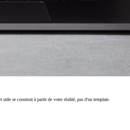
tile se construit à partir de votre réalité, pas d'un template.