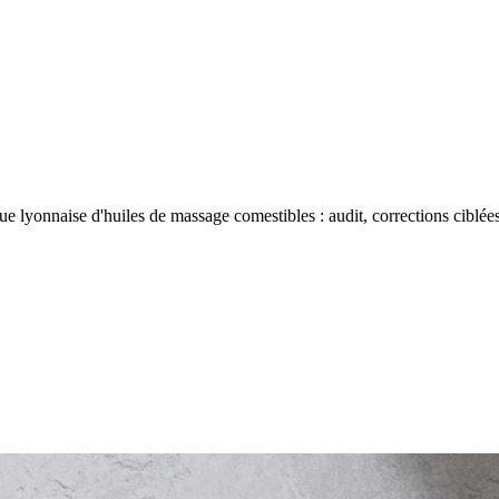
yonnaise d'huiles de massage comestibles : audit, corrections ciblées e