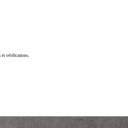
t vérifications.