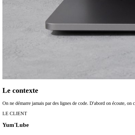
Le contexte
On ne démarre jamais par des lignes de code. D'abord on écoute, on compr
LE CLIENT
Yum'Lube