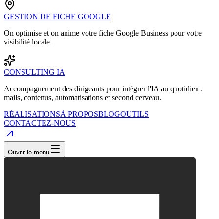
GESTION DE FICHE GOOGLE
On optimise et on anime votre fiche Google Business pour votre
visibilité locale.
CONSULTING IA
Accompagnement des dirigeants pour intégrer l'IA au quotidien :
mails, contenus, automatisations et second cerveau.
RÉALISATIONS
À PROPOS
BLOG
OUTILS
CONTACTEZ-NOUS
Ouvrir le menu