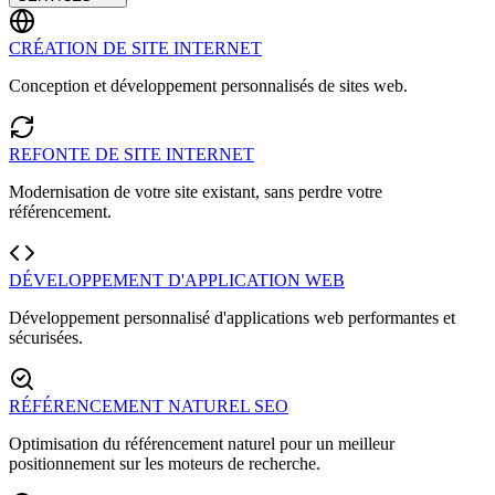
CRÉATION DE SITE INTERNET
Conception et développement personnalisés de sites web.
REFONTE DE SITE INTERNET
Modernisation de votre site existant, sans perdre votre
référencement.
DÉVELOPPEMENT D'APPLICATION WEB
Développement personnalisé d'applications web performantes et
sécurisées.
RÉFÉRENCEMENT NATUREL SEO
Optimisation du référencement naturel pour un meilleur
positionnement sur les moteurs de recherche.