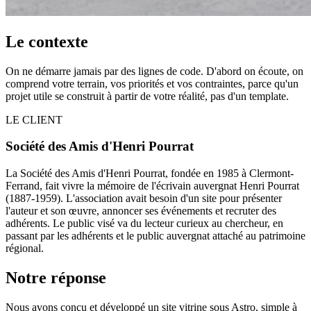
Le contexte
On ne démarre jamais par des lignes de code. D'abord on écoute, on
comprend votre terrain, vos priorités et vos contraintes, parce qu'un
projet utile se construit à partir de votre réalité, pas d'un template.
LE CLIENT
Société des Amis d'Henri Pourrat
La Société des Amis d'Henri Pourrat, fondée en 1985 à Clermont-
Ferrand, fait vivre la mémoire de l'écrivain auvergnat Henri Pourrat
(1887-1959). L'association avait besoin d'un site pour présenter
l'auteur et son œuvre, annoncer ses événements et recruter des
adhérents. Le public visé va du lecteur curieux au chercheur, en
passant par les adhérents et le public auvergnat attaché au patrimoine
régional.
Notre réponse
Nous avons conçu et développé un site vitrine sous Astro, simple à