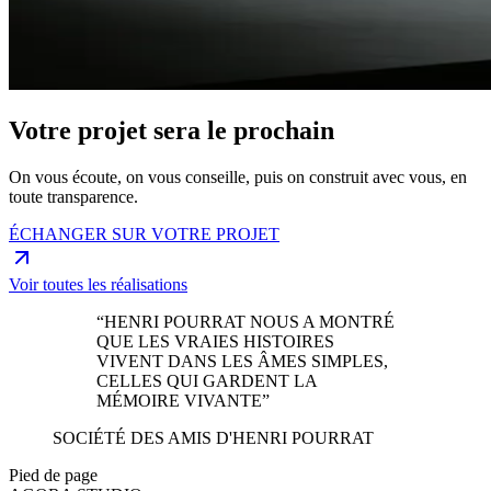
Votre projet sera le prochain
On vous écoute, on vous conseille, puis on construit avec vous, en
toute transparence.
ÉCHANGER SUR VOTRE PROJET
Voir toutes les réalisations
“HENRI POURRAT NOUS A MONTRÉ
QUE LES VRAIES HISTOIRES
VIVENT DANS LES ÂMES SIMPLES,
CELLES QUI GARDENT LA
MÉMOIRE VIVANTE”
SOCIÉTÉ DES AMIS D'HENRI POURRAT
Pied de page