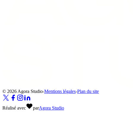
© 2026 Agora Studio
-
Mentions légales
-
Plan du site
Réalisé avec
par
Agora Studio