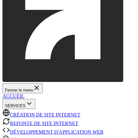
Fermer le menu
ACCUEIL
SERVICES
CRÉATION DE SITE INTERNET
REFONTE DE SITE INTERNET
DÉVELOPPEMENT D'APPLICATION WEB