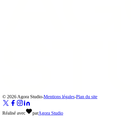
© 2026 Agora Studio
-
Mentions légales
-
Plan du site
Réalisé avec
par
Agora Studio