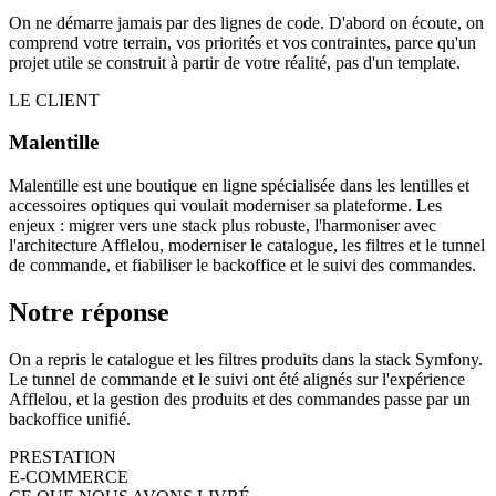
On ne démarre jamais par des lignes de code. D'abord on écoute, on
comprend votre terrain, vos priorités et vos contraintes, parce qu'un
projet utile se construit à partir de votre réalité, pas d'un template.
LE CLIENT
Malentille
Malentille est une boutique en ligne spécialisée dans les lentilles et
accessoires optiques qui voulait moderniser sa plateforme. Les
enjeux : migrer vers une stack plus robuste, l'harmoniser avec
l'architecture Afflelou, moderniser le catalogue, les filtres et le tunnel
de commande, et fiabiliser le backoffice et le suivi des commandes.
Notre réponse
On a repris le catalogue et les filtres produits dans la stack Symfony.
Le tunnel de commande et le suivi ont été alignés sur l'expérience
Afflelou, et la gestion des produits et des commandes passe par un
backoffice unifié.
PRESTATION
E-COMMERCE