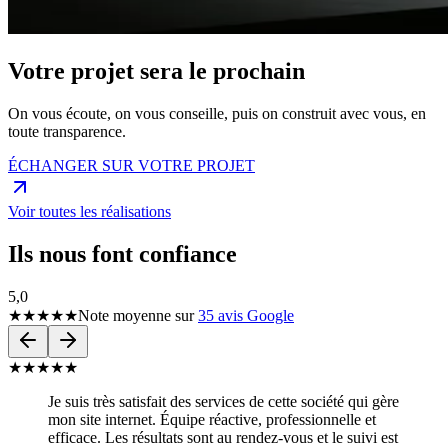
Votre projet sera le prochain
On vous écoute, on vous conseille, puis on construit avec vous, en
toute transparence.
ÉCHANGER SUR VOTRE PROJET
Voir toutes les réalisations
Ils nous font confiance
5,0
★★★★★
Note moyenne sur
35 avis Google
★
★
★
★
★
Je suis très satisfait des services de cette société qui gère
mon site internet. Équipe réactive, professionnelle et
efficace. Les résultats sont au rendez-vous et le suivi est