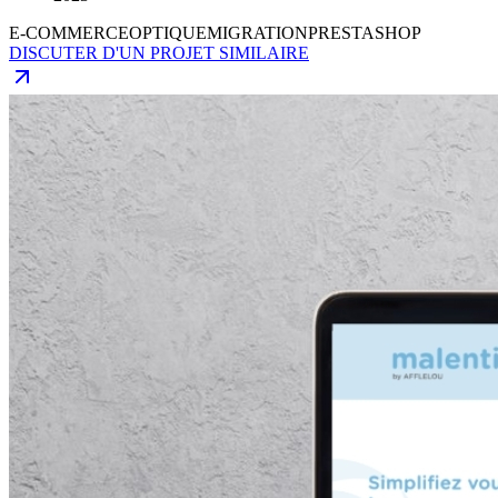
E-COMMERCE
OPTIQUE
MIGRATION
PRESTASHOP
DISCUTER D'UN PROJET SIMILAIRE