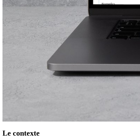
Le contexte