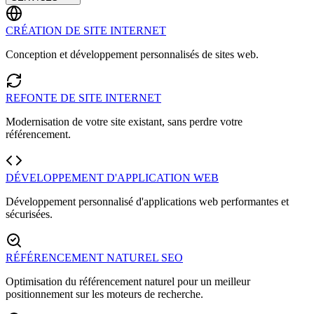
CRÉATION DE SITE INTERNET
Conception et développement personnalisés de sites web.
REFONTE DE SITE INTERNET
Modernisation de votre site existant, sans perdre votre
référencement.
DÉVELOPPEMENT D'APPLICATION WEB
Développement personnalisé d'applications web performantes et
sécurisées.
RÉFÉRENCEMENT NATUREL SEO
Optimisation du référencement naturel pour un meilleur
positionnement sur les moteurs de recherche.