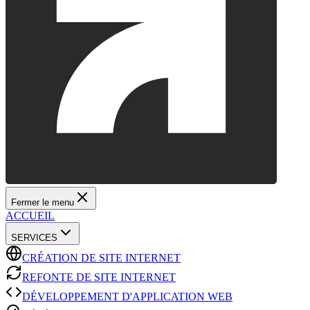
Fermer le menu
ACCUEIL
SERVICES
CRÉATION DE SITE INTERNET
REFONTE DE SITE INTERNET
DÉVELOPPEMENT D'APPLICATION WEB