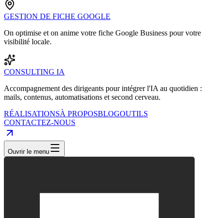
GESTION DE FICHE GOOGLE
On optimise et on anime votre fiche Google Business pour votre
visibilité locale.
CONSULTING IA
Accompagnement des dirigeants pour intégrer l'IA au quotidien :
mails, contenus, automatisations et second cerveau.
RÉALISATIONS
À PROPOS
BLOG
OUTILS
CONTACTEZ-NOUS
Ouvrir le menu