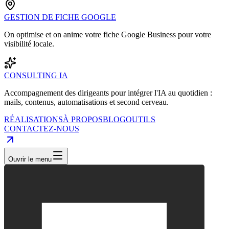
GESTION DE FICHE GOOGLE
On optimise et on anime votre fiche Google Business pour votre
visibilité locale.
CONSULTING IA
Accompagnement des dirigeants pour intégrer l'IA au quotidien :
mails, contenus, automatisations et second cerveau.
RÉALISATIONS
À PROPOS
BLOG
OUTILS
CONTACTEZ-NOUS
Ouvrir le menu