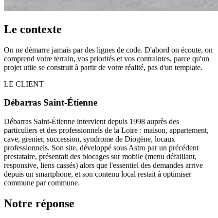
Le contexte
On ne démarre jamais par des lignes de code. D'abord on écoute, on
comprend votre terrain, vos priorités et vos contraintes, parce qu'un
projet utile se construit à partir de votre réalité, pas d'un template.
LE CLIENT
Débarras Saint-Étienne
Débarras Saint-Étienne intervient depuis 1998 auprès des
particuliers et des professionnels de la Loire : maison, appartement,
cave, grenier, succession, syndrome de Diogène, locaux
professionnels. Son site, développé sous Astro par un précédent
prestataire, présentait des blocages sur mobile (menu défaillant,
responsive, liens cassés) alors que l'essentiel des demandes arrive
depuis un smartphone, et son contenu local restait à optimiser
commune par commune.
Notre réponse