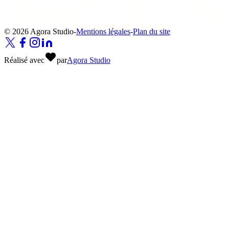
© 2026 Agora Studio
-
Mentions légales
-
Plan du site
Réalisé avec
par
Agora Studio