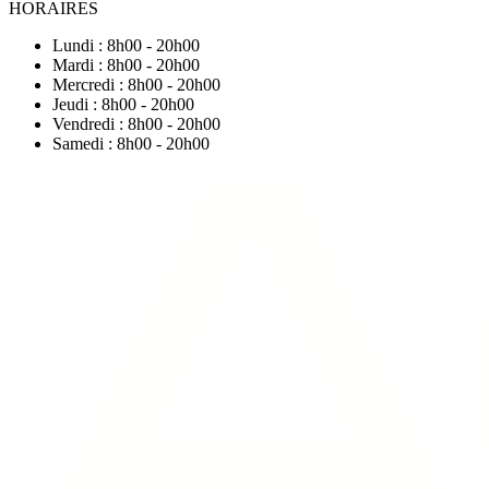
HORAIRES
Lundi : 8h00 - 20h00
Mardi : 8h00 - 20h00
Mercredi : 8h00 - 20h00
Jeudi : 8h00 - 20h00
Vendredi : 8h00 - 20h00
Samedi : 8h00 - 20h00