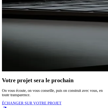
Votre projet sera le prochain
On vous écoute, on vous conseille, puis on construit avec vous, en
toute transparence.
ÉCHANGER SUR VOTRE PROJET