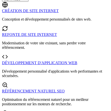
CRÉATION DE SITE INTERNET
Conception et développement personnalisés de sites web.
REFONTE DE SITE INTERNET
Modernisation de votre site existant, sans perdre votre
référencement.
DÉVELOPPEMENT D'APPLICATION WEB
Développement personnalisé d'applications web performantes et
sécurisées.
RÉFÉRENCEMENT NATUREL SEO
Optimisation du référencement naturel pour un meilleur
positionnement sur les moteurs de recherche.