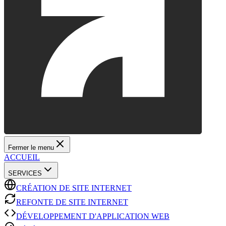
Fermer le menu
ACCUEIL
SERVICES
CRÉATION DE SITE INTERNET
REFONTE DE SITE INTERNET
DÉVELOPPEMENT D'APPLICATION WEB