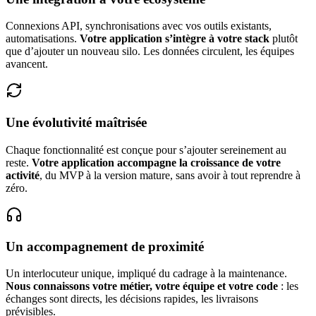
Connexions API, synchronisations avec vos outils existants,
automatisations.
Votre application s’intègre à votre stack
plutôt
que d’ajouter un nouveau silo. Les données circulent, les équipes
avancent.
Une évolutivité maîtrisée
Chaque fonctionnalité est conçue pour s’ajouter sereinement au
reste.
Votre application accompagne la croissance de votre
activité
, du MVP à la version mature, sans avoir à tout reprendre à
zéro.
Un accompagnement de proximité
Un interlocuteur unique, impliqué du cadrage à la maintenance.
Nous connaissons votre métier, votre équipe et votre code
: les
échanges sont directs, les décisions rapides, les livraisons
prévisibles.