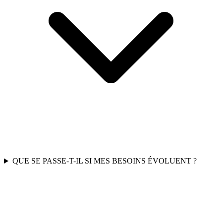
QUE SE PASSE-T-IL SI MES BESOINS ÉVOLUENT ?