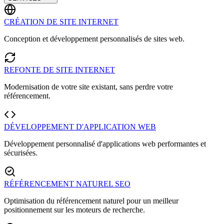
CRÉATION DE SITE INTERNET
Conception et développement personnalisés de sites web.
REFONTE DE SITE INTERNET
Modernisation de votre site existant, sans perdre votre
référencement.
DÉVELOPPEMENT D'APPLICATION WEB
Développement personnalisé d'applications web performantes et
sécurisées.
RÉFÉRENCEMENT NATUREL SEO
Optimisation du référencement naturel pour un meilleur
positionnement sur les moteurs de recherche.