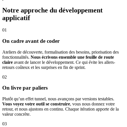
Notre approche du développement
applicatif
01
On cadre avant de coder
Ateliers de découverte, formalisation des besoins, priorisation des
fonctionnalités.
Nous écrivons ensemble une feuille de route
claire
avant de lancer le développement. Ce qui évite les allers-
retours coûteux et les surprises en fin de sprint.
02
On livre par paliers
Plutôt qu’un effet tunnel, nous avançons par versions testables.
Vous voyez votre outil se construire
, vous nous donnez votre
retour, et nous ajustons en continu. Chaque itération apporte de la
valeur concrète.
03