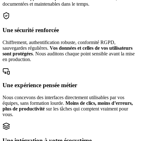
documentées et maintenables dans le temps.
Une sécurité renforcée
Chiffrement, authentification robuste, conformité RGPD,
sauvegardes régulières.
Vos données et celles de vos utilisateurs
sont protégées
. Nous auditons chaque point sensible avant la mise
en production.
Une expérience pensée métier
Nous concevons des interfaces directement utilisables par vos
équipes, sans formation lourde.
Moins de clics, moins d’erreurs,
plus de productivité
sur les tâches qui comptent vraiment pour
vous.
Une intégration à votre écosystème