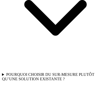
POURQUOI CHOISIR DU SUR-MESURE PLUTÔT
QU’UNE SOLUTION EXISTANTE ?