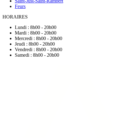
Saint-Just-Saint-Rambert
Feurs
HORAIRES
Lundi : 8h00 - 20h00
Mardi : 8h00 - 20h00
Mercredi : 8h00 - 20h00
Jeudi : 8h00 - 20h00
Vendredi : 8h00 - 20h00
Samedi : 8h00 - 20h00