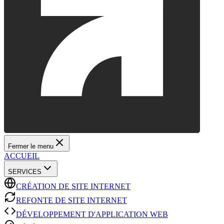
Fermer le menu
ACCUEIL
SERVICES
CRÉATION DE SITE INTERNET
REFONTE DE SITE INTERNET
DÉVELOPPEMENT D'APPLICATION WEB