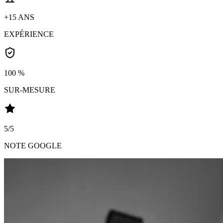
+15 ANS
EXPÉRIENCE
100 %
SUR-MESURE
5/5
NOTE GOOGLE