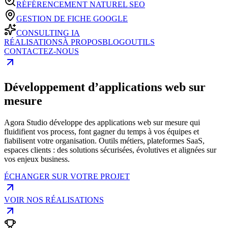
RÉFÉRENCEMENT NATUREL SEO
GESTION DE FICHE GOOGLE
CONSULTING IA
RÉALISATIONS
À PROPOS
BLOG
OUTILS
CONTACTEZ-NOUS
Développement d’applications web sur
mesure
Agora Studio développe des applications web sur mesure qui
fluidifient vos process, font gagner du temps à vos équipes et
fiabilisent votre organisation. Outils métiers, plateformes SaaS,
espaces clients : des solutions sécurisées, évolutives et alignées sur
vos enjeux business.
ÉCHANGER SUR VOTRE PROJET
VOIR NOS RÉALISATIONS