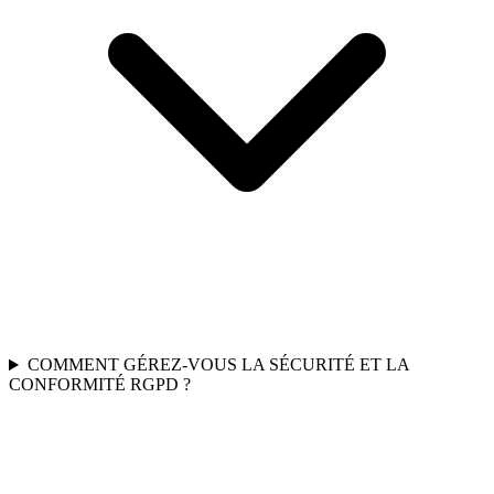
COMMENT GÉREZ-VOUS LA SÉCURITÉ ET LA
CONFORMITÉ RGPD ?