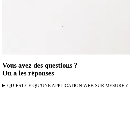
Vous avez des questions ?
On a les réponses
QU’EST-CE QU’UNE APPLICATION WEB SUR MESURE ?