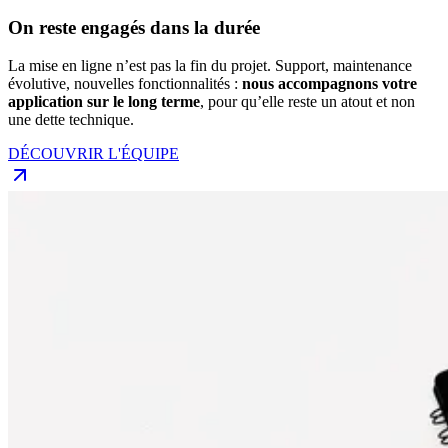
On reste engagés dans la durée
La mise en ligne n’est pas la fin du projet. Support, maintenance
évolutive, nouvelles fonctionnalités :
nous accompagnons votre
application sur le long terme
, pour qu’elle reste un atout et non
une dette technique.
DÉCOUVRIR L'ÉQUIPE