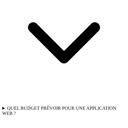
QUEL BUDGET PRÉVOIR POUR UNE APPLICATION
WEB ?