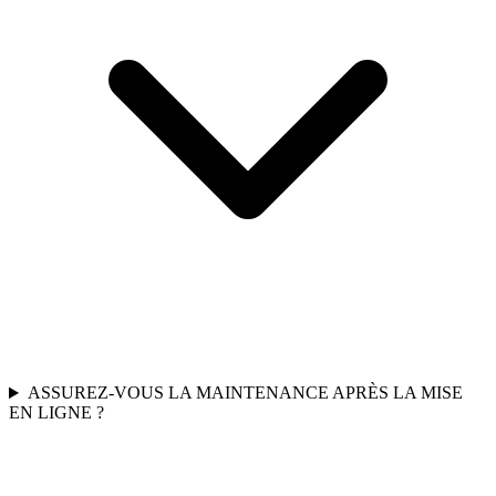
ASSUREZ-VOUS LA MAINTENANCE APRÈS LA MISE
EN LIGNE ?