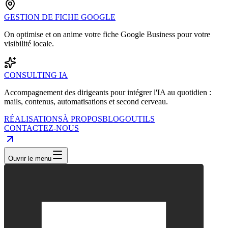
GESTION DE FICHE GOOGLE
On optimise et on anime votre fiche Google Business pour votre
visibilité locale.
CONSULTING IA
Accompagnement des dirigeants pour intégrer l'IA au quotidien :
mails, contenus, automatisations et second cerveau.
RÉALISATIONS
À PROPOS
BLOG
OUTILS
CONTACTEZ-NOUS
Ouvrir le menu