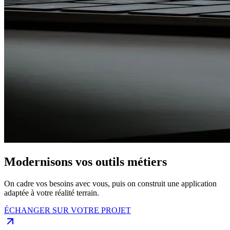
Modernisons vos outils métiers
On cadre vos besoins avec vous, puis on construit une application
adaptée à votre réalité terrain.
ÉCHANGER SUR VOTRE PROJET